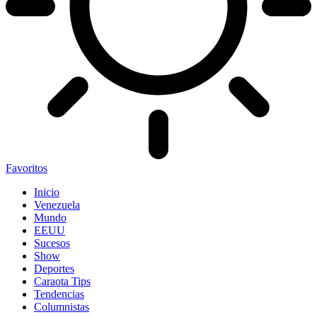
Favoritos
Inicio
Venezuela
Mundo
EEUU
Sucesos
Show
Deportes
Caraota Tips
Tendencias
Columnistas