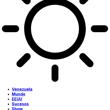
Venezuela
Mundo
EEUU
Sucesos
Show