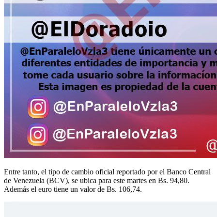
Entre tanto, el tipo de cambio oficial reportado por el Banco Central
de Venezuela (BCV), se ubica para este martes en Bs. 94,80.
Además el euro tiene un valor de Bs. 106,74.