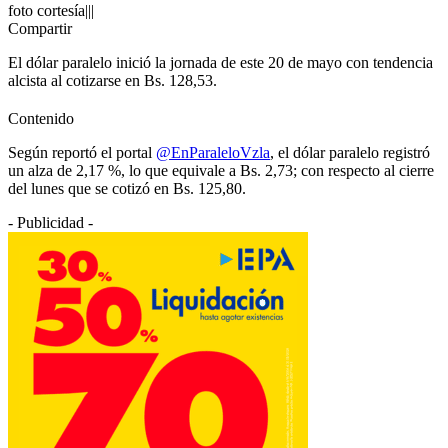
foto cortesía|||
Compartir
El dólar paralelo inició la jornada de este 20 de mayo con tendencia
alcista al cotizarse en Bs. 128,53.
Contenido
Según reportó el portal
@EnParaleloVzla
, el dólar paralelo registró
un alza de 2,17 %, lo que equivale a Bs. 2,73; con respecto al cierre
del lunes que se cotizó en Bs. 125,80.
- Publicidad -