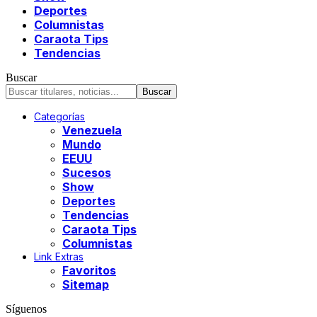
Deportes
Columnistas
Caraota Tips
Tendencias
Buscar
Categorías
Venezuela
Mundo
EEUU
Sucesos
Show
Deportes
Tendencias
Caraota Tips
Columnistas
Link Extras
Favoritos
Sitemap
Síguenos