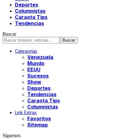
Deportes
Columnistas
Caraota Tips
Tendencias
Buscar
Categorías
Venezuela
Mundo
EEUU
Sucesos
Show
Deportes
Tendencias
Caraota Tips
Columnistas
Link Extras
Favoritos
Sitemap
Síguenos