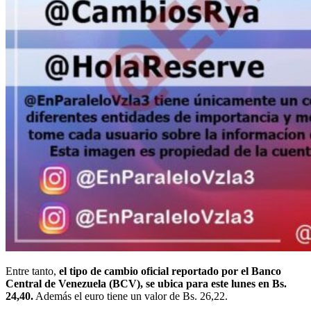
Entre tanto,
el tipo de cambio oficial reportado por el Banco
Central de Venezuela (BCV), se ubica para este lunes en Bs.
24,40.
Además el euro tiene un valor de Bs. 26,22.