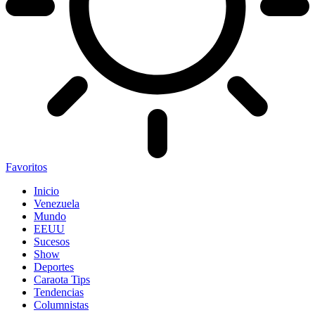
Favoritos
Inicio
Venezuela
Mundo
EEUU
Sucesos
Show
Deportes
Caraota Tips
Tendencias
Columnistas