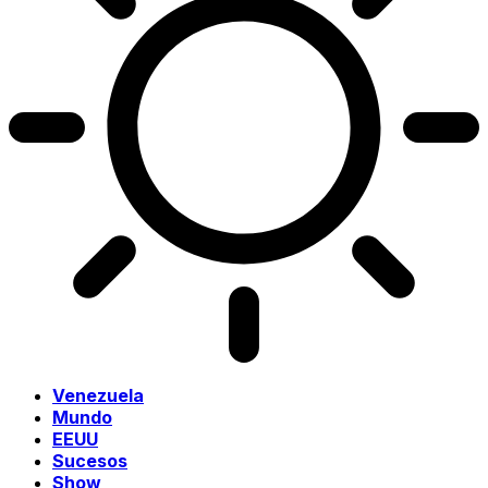
Venezuela
Mundo
EEUU
Sucesos
Show