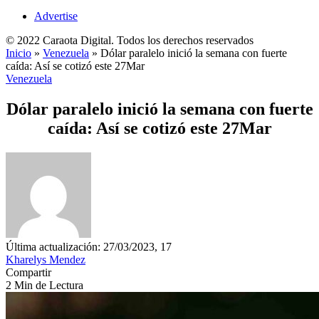
Advertise
© 2022 Caraota Digital. Todos los derechos reservados
Inicio
»
Venezuela
»
Dólar paralelo inició la semana con fuerte
caída: Así se cotizó este 27Mar
Venezuela
Dólar paralelo inició la semana con fuerte
caída: Así se cotizó este 27Mar
Última actualización: 27/03/2023, 17
Kharelys Mendez
Compartir
2 Min de Lectura