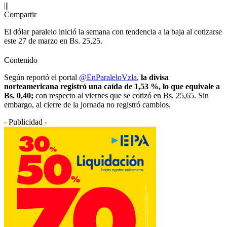
|||
Compartir
El dólar paralelo inició la semana con tendencia a la baja al cotizarse
este 27 de marzo en Bs. 25,25.
Contenido
Según reportó el portal
@EnParaleloVzla
,
la divisa
norteamericana registró una caída de 1,53 %, lo que equivale a
Bs. 0,40;
con respecto al viernes que se cotizó en Bs. 25,65. Sin
embargo, al cierre de la jornada no registró cambios.
- Publicidad -