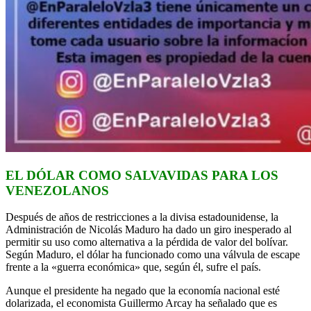
EL DÓLAR COMO SALVAVIDAS PARA LOS
VENEZOLANOS
Después de años de restricciones a la divisa estadounidense, la
Administración de Nicolás Maduro ha dado un giro inesperado al
permitir su uso como alternativa a la pérdida de valor del bolívar.
Según Maduro, el dólar ha funcionado como una válvula de escape
frente a la «guerra económica» que, según él, sufre el país.
Aunque el presidente ha negado que la economía nacional esté
dolarizada, el economista Guillermo Arcay ha señalado que es