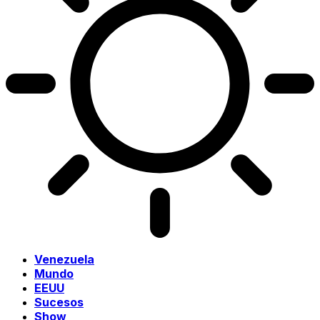
Venezuela
Mundo
EEUU
Sucesos
Show