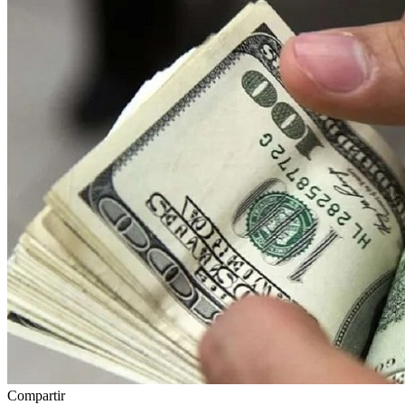
Compartir