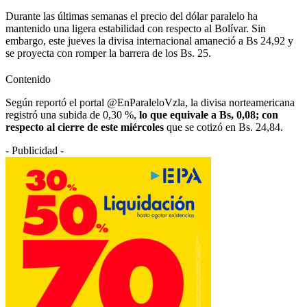
Durante las últimas semanas el precio del dólar paralelo ha
mantenido una ligera estabilidad con respecto al Bolívar. Sin
embargo, este jueves la divisa internacional amaneció a Bs 24,92 y
se proyecta con romper la barrera de los Bs. 25.
Contenido
Según reportó el portal @EnParaleloVzla, la divisa norteamericana
registró una subida de 0,30 %,
lo que equivale a Bs, 0,08; con
respecto al cierre de este miércoles
que se cotizó en Bs. 24,84.
- Publicidad -