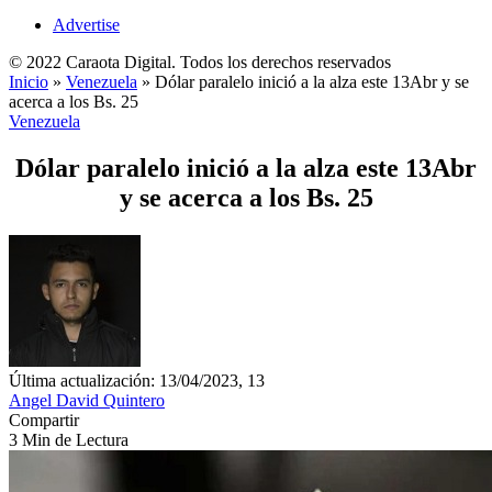
Advertise
© 2022 Caraota Digital. Todos los derechos reservados
Inicio
»
Venezuela
»
Dólar paralelo inició a la alza este 13Abr y se
acerca a los Bs. 25
Venezuela
Dólar paralelo inició a la alza este 13Abr
y se acerca a los Bs. 25
Última actualización: 13/04/2023, 13
Angel David Quintero
Compartir
3 Min de Lectura