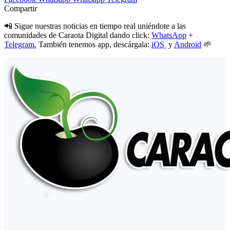
Compartir
📲 Sigue nuestras noticias en tiempo real uniéndote a las
comunidades de Caraota Digital dando click:
WhatsApp
+
Telegram.
También tenemos app, descárgala:
iOS
y
Android
🌱