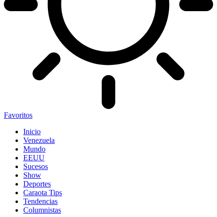
Favoritos
Inicio
Venezuela
Mundo
EEUU
Sucesos
Show
Deportes
Caraota Tips
Tendencias
Columnistas