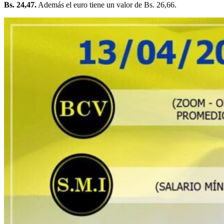
Bs. 24,47.
Además el euro tiene un valor de Bs. 26,66.