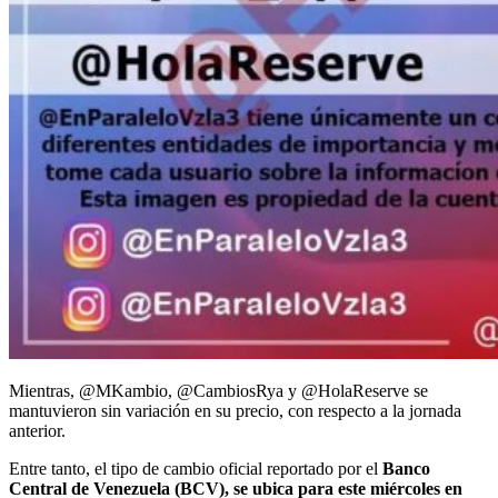
Mientras, @MKambio, @CambiosRya y @HolaReserve se
mantuvieron sin variación en su precio, con respecto a la jornada
anterior.
Entre tanto, el tipo de cambio oficial reportado por el
Banco
Central de Venezuela (BCV), se ubica para este miércoles en