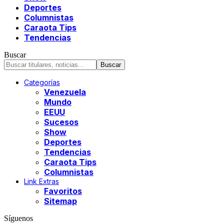
Deportes
Columnistas
Caraota Tips
Tendencias
Buscar
Categorías
Venezuela
Mundo
EEUU
Sucesos
Show
Deportes
Tendencias
Caraota Tips
Columnistas
Link Extras
Favoritos
Sitemap
Síguenos