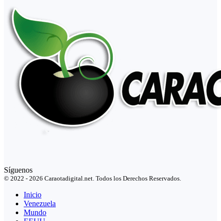
Síguenos
© 2022 - 2026 Caraotadigital.net. Todos los Derechos Reservados.
Inicio
Venezuela
Mundo