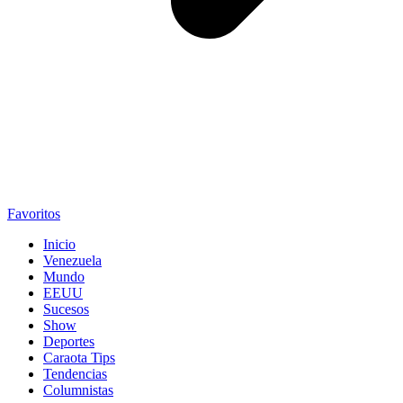
Favoritos
Inicio
Venezuela
Mundo
EEUU
Sucesos
Show
Deportes
Caraota Tips
Tendencias
Columnistas