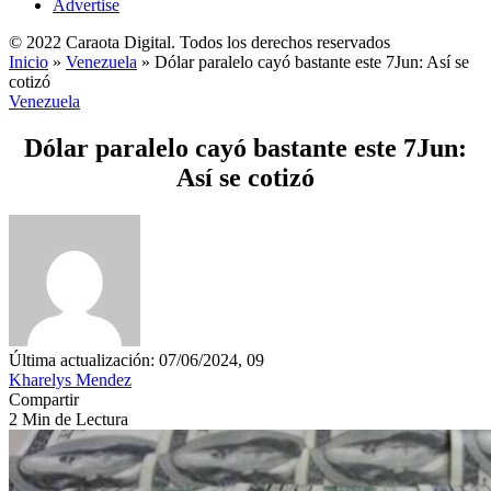
Advertise
© 2022 Caraota Digital. Todos los derechos reservados
Inicio
»
Venezuela
»
Dólar paralelo cayó bastante este 7Jun: Así se
cotizó
Venezuela
Dólar paralelo cayó bastante este 7Jun:
Así se cotizó
Última actualización: 07/06/2024, 09
Kharelys Mendez
Compartir
2 Min de Lectura