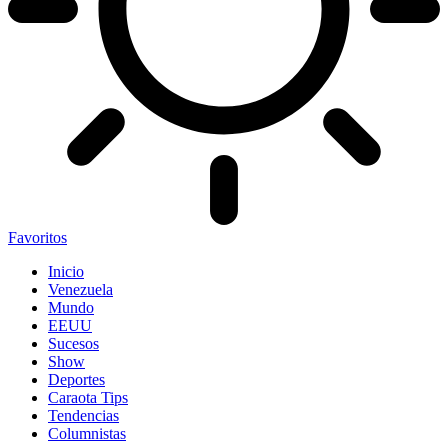
Favoritos
Inicio
Venezuela
Mundo
EEUU
Sucesos
Show
Deportes
Caraota Tips
Tendencias
Columnistas