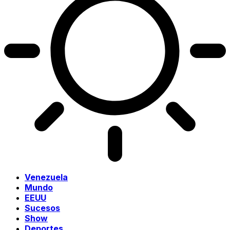
Venezuela
Mundo
EEUU
Sucesos
Show
Deportes