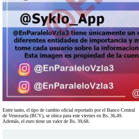
Entre tanto, el tipo de cambio oficial reportado por el Banco Central
de Venezuela (BCV), se ubica para este viernes en Bs. 36,49.
Además, el euro tiene un valor de Bs. 39,68.