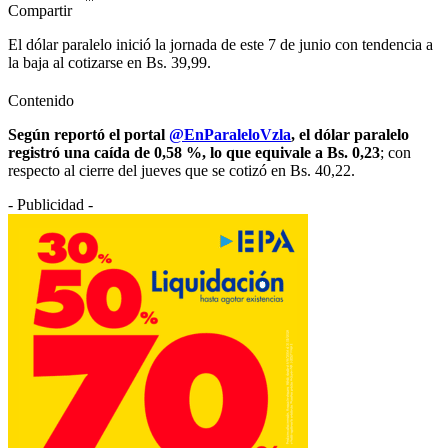
Compartir
El dólar paralelo inició la jornada de este 7 de junio con tendencia a
la baja al cotizarse en Bs. 39,99.
Contenido
Según reportó el portal
@EnParaleloVzla
, el dólar paralelo
registró una caída de 0,58 %, lo que equivale a Bs. 0,23
; con
respecto al cierre del jueves que se cotizó en Bs. 40,22.
- Publicidad -