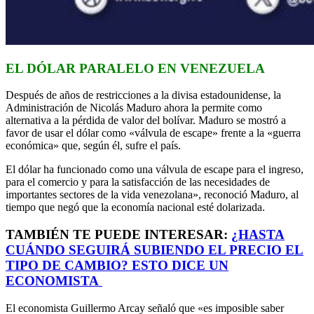
EL DÓLAR PARALELO EN VENEZUELA
Después de años de restricciones a la divisa estadounidense, la
Administración de Nicolás Maduro ahora la permite como
alternativa a la pérdida de valor del bolívar. Maduro se mostró a
favor de usar el dólar como «válvula de escape» frente a la «guerra
económica» que, según él, sufre el país.
El dólar ha funcionado como una válvula de escape para el ingreso,
para el comercio y para la satisfacción de las necesidades de
importantes sectores de la vida venezolana», reconoció Maduro, al
tiempo que negó que la economía nacional esté dolarizada.
TAMBIÉN TE PUEDE INTERESAR:
¿HASTA
CUÁNDO SEGUIRÁ SUBIENDO EL PRECIO EL
TIPO DE CAMBIO? ESTO DICE UN
ECONOMISTA
El economista Guillermo Arcay señaló que «es imposible saber