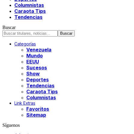
Columnistas
Caraota Tips
Tendencias
Buscar
Categorías
Venezuela
Mundo
EEUU
Sucesos
Show
Deportes
Tendencias
Caraota Tips
Columnistas
Link Extras
Favoritos
Sitemap
Síguenos