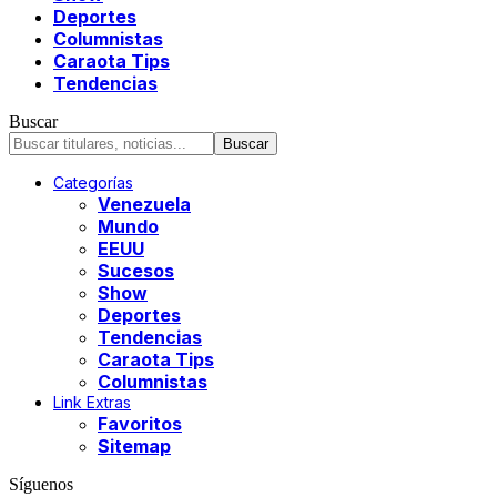
Deportes
Columnistas
Caraota Tips
Tendencias
Buscar
Categorías
Venezuela
Mundo
EEUU
Sucesos
Show
Deportes
Tendencias
Caraota Tips
Columnistas
Link Extras
Favoritos
Sitemap
Síguenos