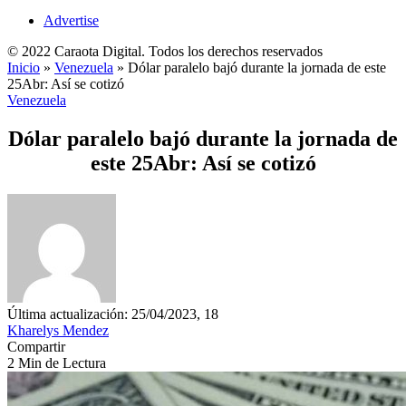
Advertise
© 2022 Caraota Digital. Todos los derechos reservados
Inicio
»
Venezuela
»
Dólar paralelo bajó durante la jornada de este
25Abr: Así se cotizó
Venezuela
Dólar paralelo bajó durante la jornada de
este 25Abr: Así se cotizó
Última actualización: 25/04/2023, 18
Kharelys Mendez
Compartir
2 Min de Lectura