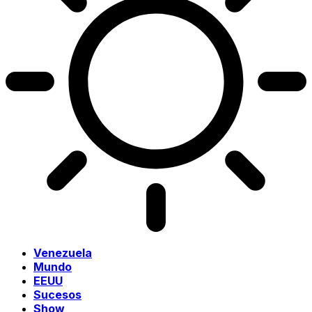
Venezuela
Mundo
EEUU
Sucesos
Show