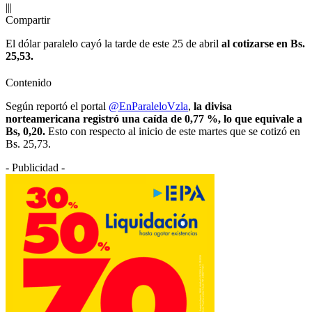
|||
Compartir
El dólar paralelo cayó la tarde de este 25 de abril
al cotizarse en Bs.
25,53.
Contenido
Según reportó el portal
@EnParaleloVzla
,
la divisa
norteamericana registró una caída de 0,77 %, lo que equivale a
Bs, 0,20.
Esto con respecto al inicio de este martes que se cotizó en
Bs. 25,73.
- Publicidad -