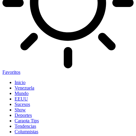
Favoritos
Inicio
Venezuela
Mundo
EEUU
Sucesos
Show
Deportes
Caraota Tips
Tendencias
Columnistas