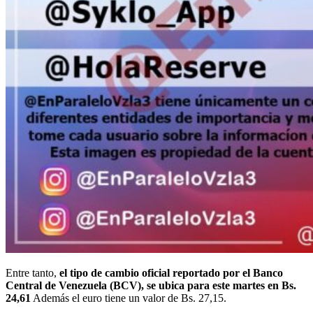
Entre tanto,
el tipo de cambio oficial reportado por el Banco
Central de Venezuela (BCV), se ubica para este martes en Bs.
24,61
Además el euro tiene un valor de Bs. 27,15.