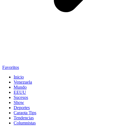
Favoritos
Inicio
Venezuela
Mundo
EEUU
Sucesos
Show
Deportes
Caraota Tips
Tendencias
Columnistas