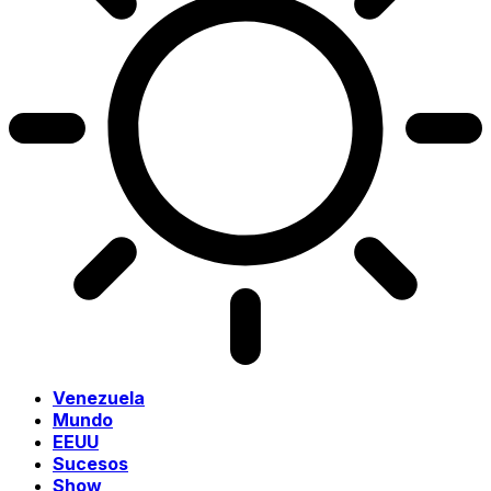
Venezuela
Mundo
EEUU
Sucesos
Show