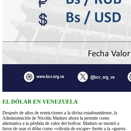
EL DÓLAR EN VENEZUELA
Después de años de restricciones a la divisa estadounidense, la
Administración de Nicolás Maduro ahora la permite como
alternativa a la pérdida de valor del bolívar. Maduro se mostró a
favor de usar el dólar como «válvula de escape» frente a la «guerra