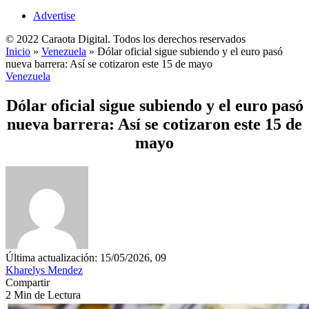
Advertise
© 2022 Caraota Digital. Todos los derechos reservados
Inicio
»
Venezuela
»
Dólar oficial sigue subiendo y el euro pasó
nueva barrera: Así se cotizaron este 15 de mayo
Venezuela
Dólar oficial sigue subiendo y el euro pasó
nueva barrera: Así se cotizaron este 15 de
mayo
Última actualización: 15/05/2026, 09
Kharelys Mendez
Compartir
2 Min de Lectura