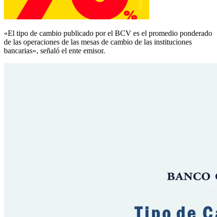
«El tipo de cambio publicado por el BCV es el promedio ponderado
de las operaciones de las mesas de cambio de las instituciones
bancarias», señaló el ente emisor.