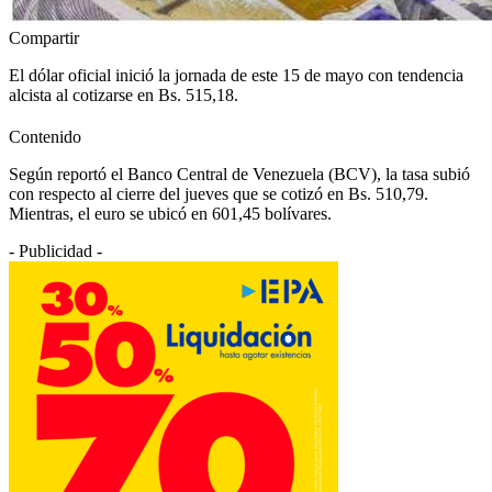
Compartir
El dólar oficial inició la jornada de este 15 de mayo con tendencia
alcista al cotizarse en Bs. 515,18.
Contenido
Según reportó el Banco Central de Venezuela (BCV), la tasa subió
con respecto al cierre del jueves que se cotizó en Bs. 510,79.
Mientras, el euro se ubicó en 601,45 bolívares.
- Publicidad -