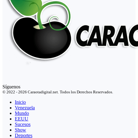
Síguenos
© 2022 - 2026 Caraotadigital.net. Todos los Derechos Reservados.
Inicio
Venezuela
Mundo
EEUU
Sucesos
Show
Deportes