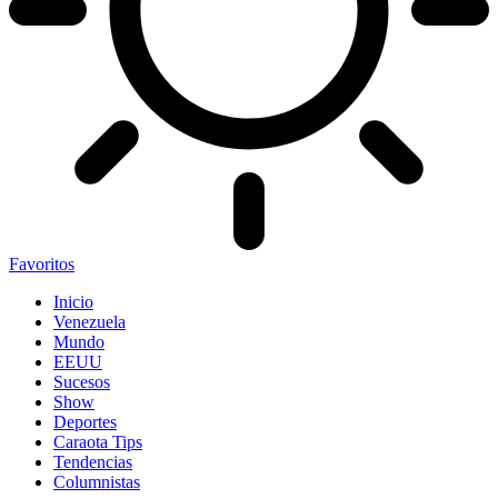
Favoritos
Inicio
Venezuela
Mundo
EEUU
Sucesos
Show
Deportes
Caraota Tips
Tendencias
Columnistas