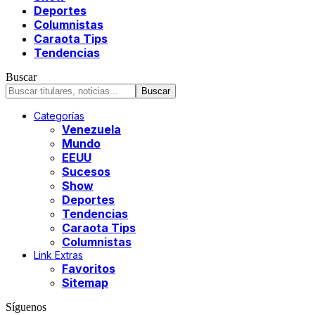
Deportes
Columnistas
Caraota Tips
Tendencias
Buscar
Categorías
Venezuela
Mundo
EEUU
Sucesos
Show
Deportes
Tendencias
Caraota Tips
Columnistas
Link Extras
Favoritos
Sitemap
Síguenos