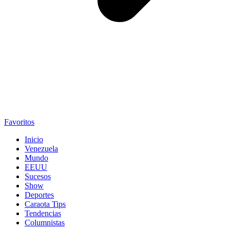
Favoritos
Inicio
Venezuela
Mundo
EEUU
Sucesos
Show
Deportes
Caraota Tips
Tendencias
Columnistas