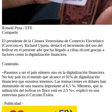
Ronald Pena / EFE
Compartir
El presidente de la Cámara Venezolana de Comercio Electrónico
(Cavecom-e), Richard Ujueta, destacó el incremento del uso del
bolívar en el presente año que ha llegado a cifras récord gracias a
factores como la digitalización financiera.
Contenido
«Pasamos a ser el país número uno en la digitalización financiera.
No hay país en el mundo que alcance el 91% de digitalización
financiera que nosotros tenemos. Las transacciones en dólares han
disminuido de una manera importante al 6,5 %. Mientras, que la
utilización del bolívar en físico está en 2,5 %», explicó en una
entrevista para el Circuito Éxitos.
- Publicidad -