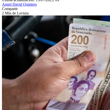
Angel David Quintero
Compartir
2 Min de Lectura