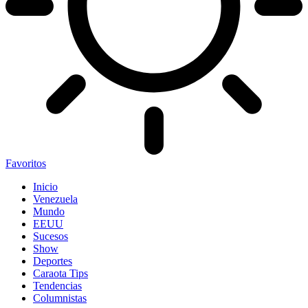
Favoritos
Inicio
Venezuela
Mundo
EEUU
Sucesos
Show
Deportes
Caraota Tips
Tendencias
Columnistas