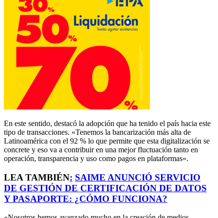
En este sentido, destacó la adopción que ha tenido el país hacia este
tipo de transacciones. «Tenemos la bancarización más alta de
Latinoamérica con el 92 % lo que permite que esta digitalización se
concrete y eso va a contribuir en una mejor fluctuación tanto en
operación, transparencia y uso como pagos en plataformas».
LEA TAMBIÉN
:
SAIME ANUNCIÓ SERVICIO
DE GESTIÓN DE CERTIFICACIÓN DE DATOS
Y PASAPORTE: ¿CÓMO FUNCIONA?
«Nosotros hemos avanzado mucho en la creación de medios