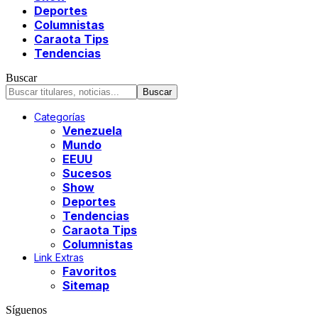
Deportes
Columnistas
Caraota Tips
Tendencias
Buscar
Categorías
Venezuela
Mundo
EEUU
Sucesos
Show
Deportes
Tendencias
Caraota Tips
Columnistas
Link Extras
Favoritos
Sitemap
Síguenos