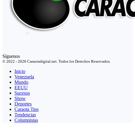
Síguenos
© 2022 - 2026 Caraotadigital.net. Todos los Derechos Reservados.
Inicio
Venezuela
Mundo
EEUU
Sucesos
Show
Deportes
Caraota Tips
Tendencias
Columnistas