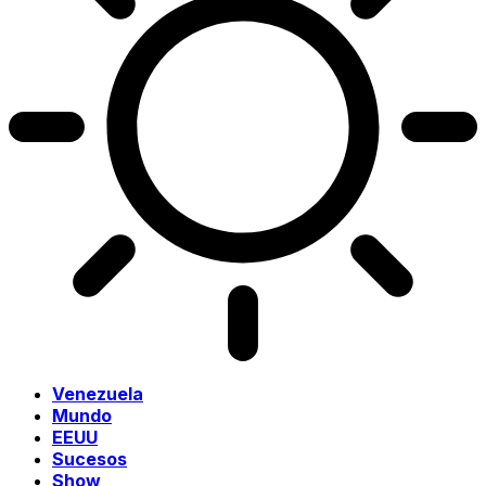
Venezuela
Mundo
EEUU
Sucesos
Show