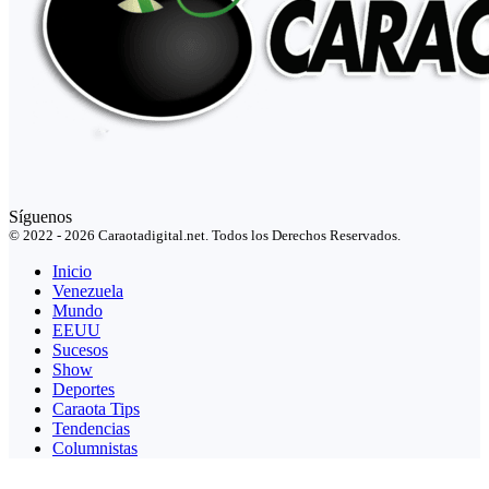
Síguenos
© 2022 - 2026 Caraotadigital.net. Todos los Derechos Reservados.
Inicio
Venezuela
Mundo
EEUU
Sucesos
Show
Deportes
Caraota Tips
Tendencias
Columnistas