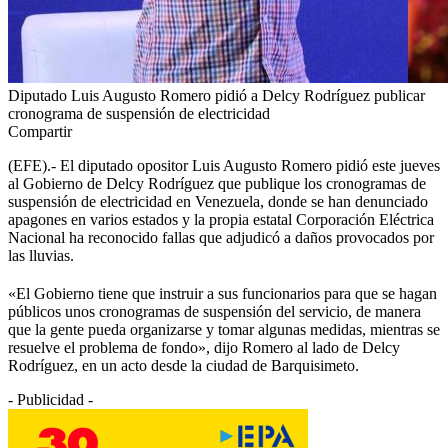
Diputado Luis Augusto Romero pidió a Delcy Rodríguez publicar
cronograma de suspensión de electricidad
Compartir
(EFE).- El diputado opositor Luis Augusto Romero pidió este jueves
al Gobierno de Delcy Rodríguez que publique los cronogramas de
suspensión de electricidad en Venezuela, donde se han denunciado
apagones en varios estados y la propia estatal Corporación Eléctrica
Nacional ha reconocido fallas que adjudicó a daños provocados por
las lluvias.
«El Gobierno tiene que instruir a sus funcionarios para que se hagan
públicos unos cronogramas de suspensión del servicio, de manera
que la gente pueda organizarse y tomar algunas medidas, mientras se
resuelve el problema de fondo», dijo Romero al lado de Delcy
Rodríguez, en un acto desde la ciudad de Barquisimeto.
- Publicidad -