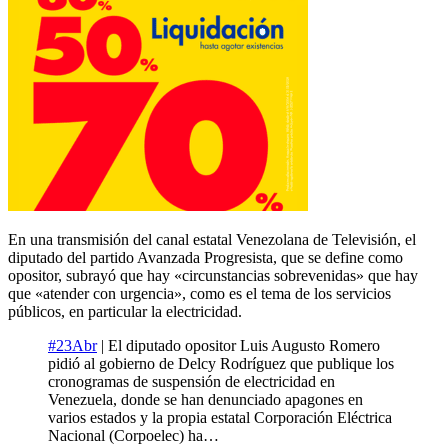
En una transmisión del canal estatal Venezolana de Televisión, el
diputado del partido Avanzada Progresista, que se define como
opositor, subrayó que hay «circunstancias sobrevenidas» que hay
que «atender con urgencia», como es el tema de los servicios
públicos, en particular la electricidad.
#23Abr
| El diputado opositor Luis Augusto Romero
pidió al gobierno de Delcy Rodríguez que publique los
cronogramas de suspensión de electricidad en
Venezuela, donde se han denunciado apagones en
varios estados y la propia estatal Corporación Eléctrica
Nacional (Corpoelec) ha…