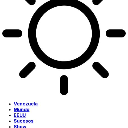
Venezuela
Mundo
EEUU
Sucesos
Show