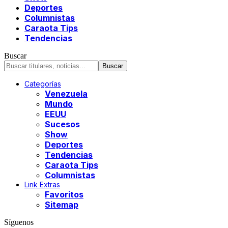
Deportes
Columnistas
Caraota Tips
Tendencias
Buscar
Categorías
Venezuela
Mundo
EEUU
Sucesos
Show
Deportes
Tendencias
Caraota Tips
Columnistas
Link Extras
Favoritos
Sitemap
Síguenos