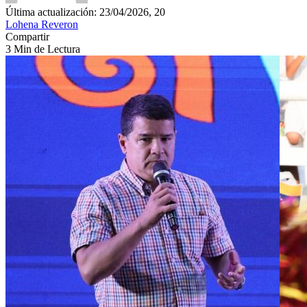
Última actualización: 23/04/2026, 20
Lohena Reveron
Compartir
3 Min de Lectura