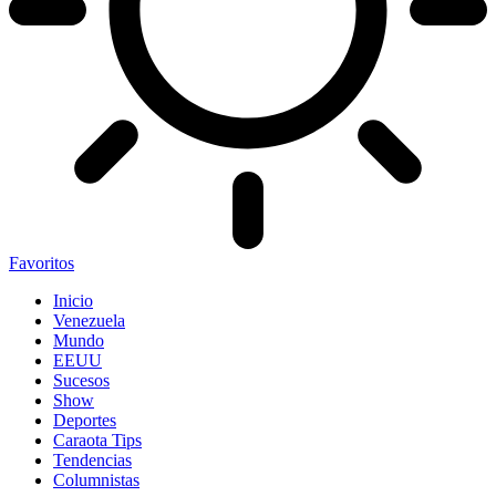
Favoritos
Inicio
Venezuela
Mundo
EEUU
Sucesos
Show
Deportes
Caraota Tips
Tendencias
Columnistas