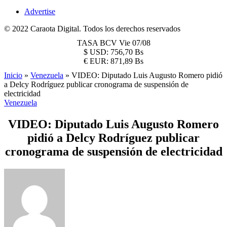
Advertise
© 2022 Caraota Digital. Todos los derechos reservados
TASA BCV
Vie 07/08
$
USD:
756,70 Bs
€
EUR:
871,89 Bs
Inicio
»
Venezuela
»
VIDEO: Diputado Luis Augusto Romero pidió
a Delcy Rodríguez publicar cronograma de suspensión de
electricidad
Venezuela
VIDEO: Diputado Luis Augusto Romero
pidió a Delcy Rodríguez publicar
cronograma de suspensión de electricidad