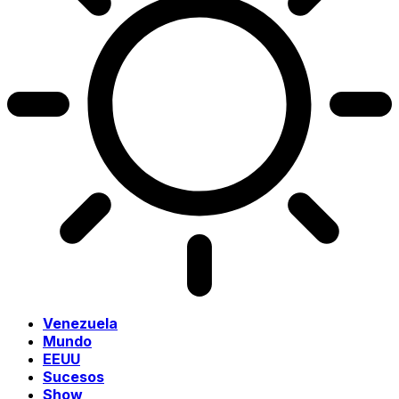
Venezuela
Mundo
EEUU
Sucesos
Show