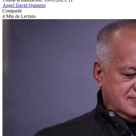
Angel David Quintero
Compartir
4 Min de Lectura