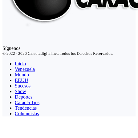
Síguenos
© 2022 - 2026 Caraotadigital.net. Todos los Derechos Reservados.
Inicio
Venezuela
Mundo
EEUU
Sucesos
Show
Deportes
Caraota Tips
Tendencias
Columnistas