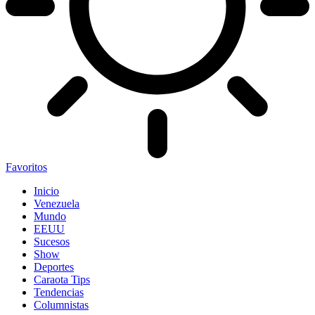
Favoritos
Inicio
Venezuela
Mundo
EEUU
Sucesos
Show
Deportes
Caraota Tips
Tendencias
Columnistas