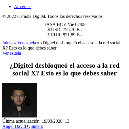
Advertise
© 2022 Caraota Digital. Todos los derechos reservados
TASA BCV
Vie 07/08
$
USD:
756,70 Bs
€
EUR:
871,89 Bs
Inicio
»
Venezuela
»
¿Digitel desbloqueó el acceso a la red social
X? Esto es lo que debes saber
Venezuela
¿Digitel desbloqueó el acceso a la red
social X? Esto es lo que debes saber
Última actualización: 19/03/2026, 13
Angel David Quintero