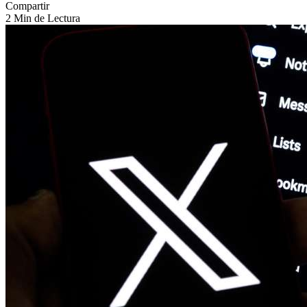
Compartir
2 Min de Lectura