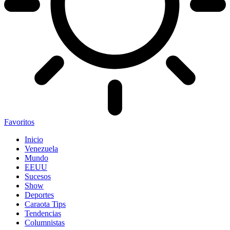
Favoritos
Inicio
Venezuela
Mundo
EEUU
Sucesos
Show
Deportes
Caraota Tips
Tendencias
Columnistas