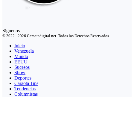
Síguenos
© 2022 - 2026 Caraotadigital.net. Todos los Derechos Reservados.
Inicio
Venezuela
Mundo
EEUU
Sucesos
Show
Deportes
Caraota Tips
Tendencias
Columnistas