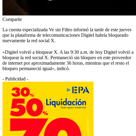
Compartir
La cuenta especializada Ve sin Filtro informó la tarde de este jueves
que la plataforma de telecomunicaciones Digitel habría bloqueado
nuevamente la red social X.
«Digitel volvió a bloquear X. A las 9:30 a.m. de hoy Digitel volvió a
bloquear la red social X. Permaneció sin bloqueo en este proveedor
de internet por aproximadamente 36 horas, mientras que el resto el
bloqueo permaneció igual», indicó.
- Publicidad -