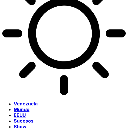
Venezuela
Mundo
EEUU
Sucesos
Show