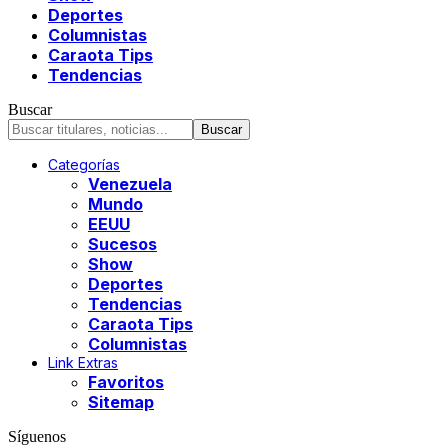
Deportes
Columnistas
Caraota Tips
Tendencias
Buscar
Categorías
Venezuela
Mundo
EEUU
Sucesos
Show
Deportes
Tendencias
Caraota Tips
Columnistas
Link Extras
Favoritos
Sitemap
Síguenos