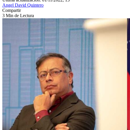
Angel David Quintero
Compartir
3 Min de Lectura