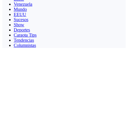
Venezuela
Mundo
EEUU
Sucesos
Show
Deportes
Caraota Tips
Tendencias
Columnistas