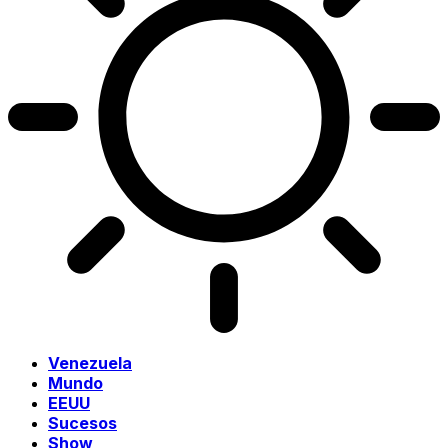
Venezuela
Mundo
EEUU
Sucesos
Show