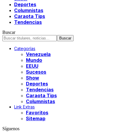
Deportes
Columnistas
Caraota Tips
Tendencias
Buscar
Categorías
Venezuela
Mundo
EEUU
Sucesos
Show
Deportes
Tendencias
Caraota Tips
Columnistas
Link Extras
Favoritos
Sitemap
Síguenos