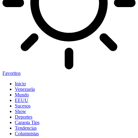
Favoritos
Inicio
Venezuela
Mundo
EEUU
Sucesos
Show
Deportes
Caraota Tips
Tendencias
Columnistas