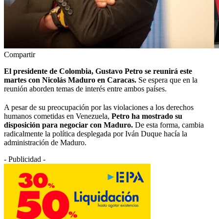
Compartir
El presidente de Colombia, Gustavo Petro se reunirá este
martes con Nicolás Maduro en Caracas.
Se espera que en la
reunión aborden temas de interés entre ambos países.
A pesar de su preocupación por las violaciones a los derechos
humanos cometidas en Venezuela,
Petro ha mostrado su
disposición para negociar con Maduro.
De esta forma, cambia
radicalmente la política desplegada por Iván Duque hacía la
administración de Maduro.
- Publicidad -