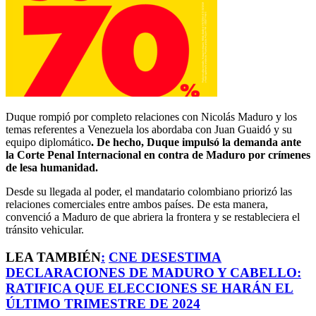
Duque rompió por completo relaciones con Nicolás Maduro y los
temas referentes a Venezuela los abordaba con Juan Guaidó y su
equipo diplomático
. De hecho, Duque impulsó la demanda ante
la Corte Penal Internacional en contra de Maduro por crímenes
de lesa humanidad.
Desde su llegada al poder, el mandatario colombiano priorizó las
relaciones comerciales entre ambos países. De esta manera,
convenció a Maduro de que abriera la frontera y se restableciera el
tránsito vehicular.
LEA TAMBIÉN
:
CNE DESESTIMA
DECLARACIONES DE MADURO Y CABELLO:
RATIFICA QUE ELECCIONES SE HARÁN EL
ÚLTIMO TRIMESTRE DE 2024