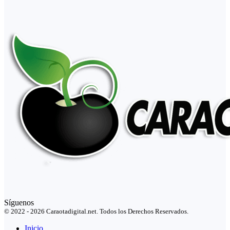
Síguenos
© 2022 - 2026 Caraotadigital.net. Todos los Derechos Reservados.
Inicio