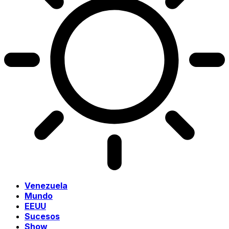
Venezuela
Mundo
EEUU
Sucesos
Show