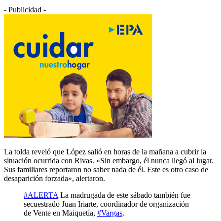
- Publicidad -
La tolda reveló que López salió en horas de la mañana a cubrir la
situación ocurrida con Rivas. «Sin embargo, él nunca llegó al lugar.
Sus familiares reportaron no saber nada de él. Este es otro caso de
desaparición forzada», alertaron.
#ALERTA
La madrugada de este sábado también fue
secuestrado Juan Iriarte, coordinador de organización
de Vente en Maiquetía,
#Vargas
.