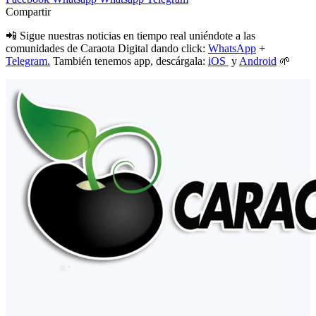
Compartir
📲 Sigue nuestras noticias en tiempo real uniéndote a las
comunidades de Caraota Digital dando click:
WhatsApp
+
Telegram.
También tenemos app, descárgala:
iOS
y
Android
🌱