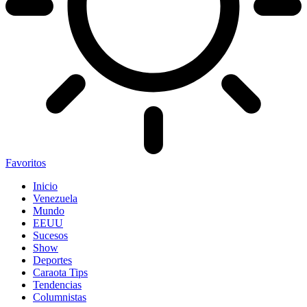
Favoritos
Inicio
Venezuela
Mundo
EEUU
Sucesos
Show
Deportes
Caraota Tips
Tendencias
Columnistas