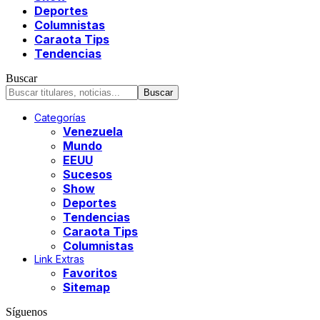
Deportes
Columnistas
Caraota Tips
Tendencias
Buscar
Categorías
Venezuela
Mundo
EEUU
Sucesos
Show
Deportes
Tendencias
Caraota Tips
Columnistas
Link Extras
Favoritos
Sitemap
Síguenos