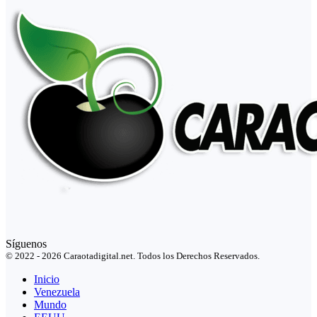
Síguenos
© 2022 - 2026 Caraotadigital.net. Todos los Derechos Reservados.
Inicio
Venezuela
Mundo