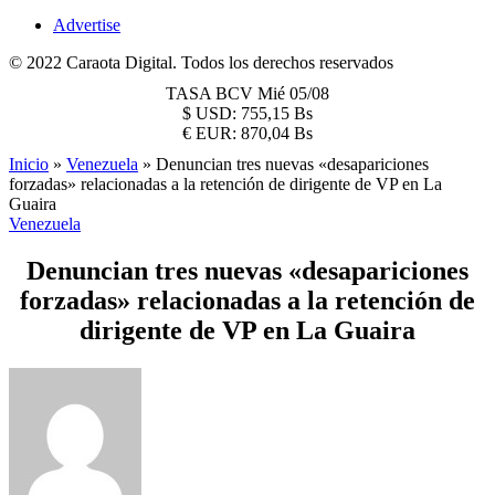
Advertise
© 2022 Caraota Digital. Todos los derechos reservados
TASA BCV
Mié 05/08
$
USD:
755,15 Bs
€
EUR:
870,04 Bs
Inicio
»
Venezuela
»
Denuncian tres nuevas «desapariciones
forzadas» relacionadas a la retención de dirigente de VP en La
Guaira
Venezuela
Denuncian tres nuevas «desapariciones
forzadas» relacionadas a la retención de
dirigente de VP en La Guaira