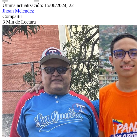
Última actualización: 15/06/2024, 22
Jhoan Melendez
Compartir
3 Min de Lectura