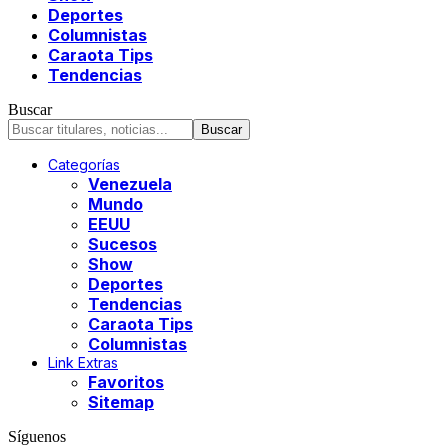
Deportes
Columnistas
Caraota Tips
Tendencias
Buscar
Categorías
Venezuela
Mundo
EEUU
Sucesos
Show
Deportes
Tendencias
Caraota Tips
Columnistas
Link Extras
Favoritos
Sitemap
Síguenos