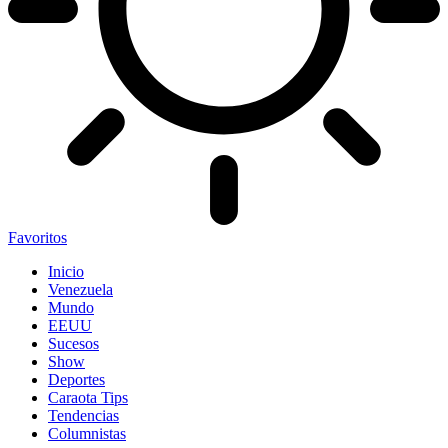
Favoritos
Inicio
Venezuela
Mundo
EEUU
Sucesos
Show
Deportes
Caraota Tips
Tendencias
Columnistas