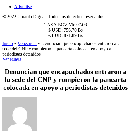
Advertise
© 2022 Caraota Digital. Todos los derechos reservados
TASA BCV
Vie 07/08
$
USD:
756,70 Bs
€
EUR:
871,89 Bs
Inicio
»
Venezuela
»
Denuncian que encapuchados entraron a la
sede del CNP y rompieron la pancarta colocada en apoyo a
periodistas detenidos
Venezuela
Denuncian que encapuchados entraron a
la sede del CNP y rompieron la pancarta
colocada en apoyo a periodistas detenidos