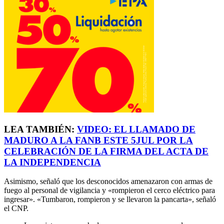
LEA TAMBIÉN:
VIDEO: EL LLAMADO DE
MADURO A LA FANB ESTE 5JUL POR LA
CELEBRACIÓN DE LA FIRMA DEL ACTA DE
LA INDEPENDENCIA
Asimismo, señaló que los desconocidos amenazaron con armas de
fuego al personal de vigilancia y «rompieron el cerco eléctrico para
ingresar». «Tumbaron, rompieron y se llevaron la pancarta», señaló
el CNP.