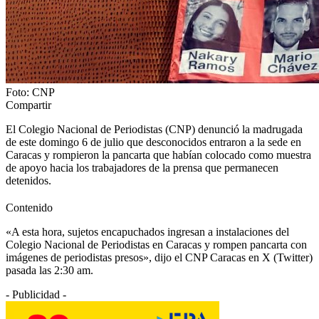
Foto: CNP
Compartir
El Colegio Nacional de Periodistas (CNP) denunció la madrugada
de este domingo 6 de julio que desconocidos entraron a la sede en
Caracas y rompieron la pancarta que habían colocado como muestra
de apoyo hacia los trabajadores de la prensa que permanecen
detenidos.
Contenido
«A esta hora, sujetos encapuchados ingresan a instalaciones del
Colegio Nacional de Periodistas en Caracas y rompen pancarta con
imágenes de periodistas presos», dijo el CNP Caracas en X (Twitter)
pasada las 2:30 am.
- Publicidad -