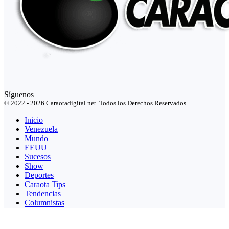
Síguenos
© 2022 - 2026 Caraotadigital.net. Todos los Derechos Reservados.
Inicio
Venezuela
Mundo
EEUU
Sucesos
Show
Deportes
Caraota Tips
Tendencias
Columnistas