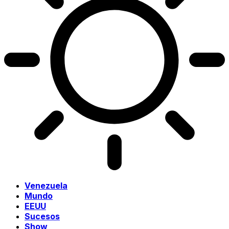
Venezuela
Mundo
EEUU
Sucesos
Show