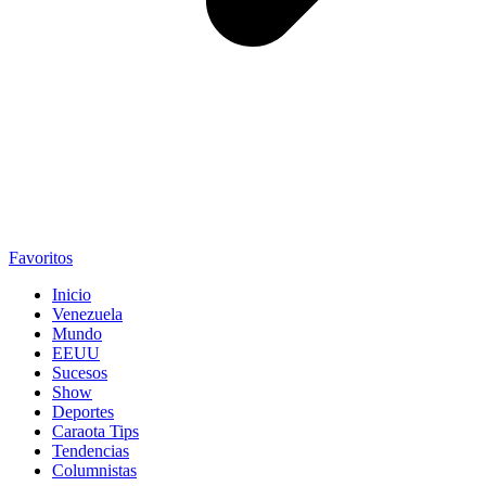
Favoritos
Inicio
Venezuela
Mundo
EEUU
Sucesos
Show
Deportes
Caraota Tips
Tendencias
Columnistas