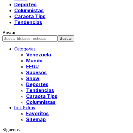
Deportes
Columnistas
Caraota Tips
Tendencias
Buscar
Categorías
Venezuela
Mundo
EEUU
Sucesos
Show
Deportes
Tendencias
Caraota Tips
Columnistas
Link Extras
Favoritos
Sitemap
Síguenos