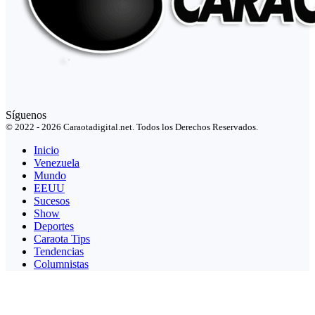
Síguenos
© 2022 - 2026 Caraotadigital.net. Todos los Derechos Reservados.
Inicio
Venezuela
Mundo
EEUU
Sucesos
Show
Deportes
Caraota Tips
Tendencias
Columnistas