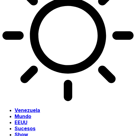
Venezuela
Mundo
EEUU
Sucesos
Show