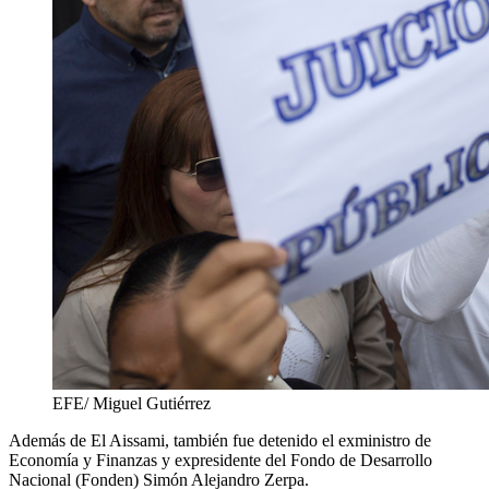
EFE/ Miguel Gutiérrez
Además de El Aissami, también fue detenido el exministro de
Economía y Finanzas y expresidente del Fondo de Desarrollo
Nacional (Fonden) Simón Alejandro Zerpa.