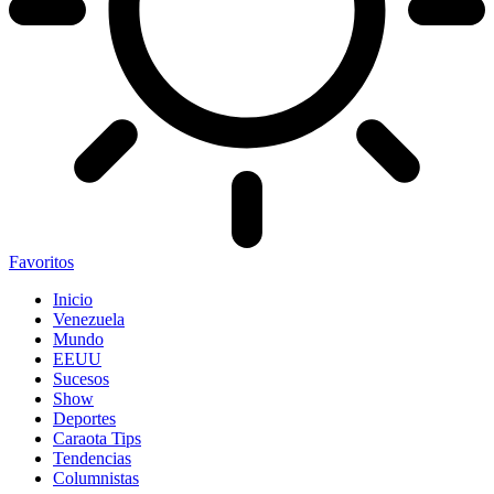
Favoritos
Inicio
Venezuela
Mundo
EEUU
Sucesos
Show
Deportes
Caraota Tips
Tendencias
Columnistas