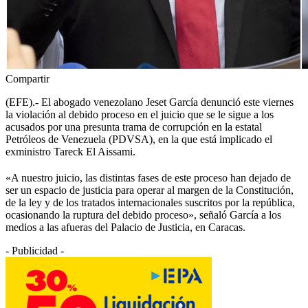
Compartir
(EFE).- El abogado venezolano Jeset García denunció este viernes
la violación al debido proceso en el juicio que se le sigue a los
acusados por una presunta trama de corrupción en la estatal
Petróleos de Venezuela (PDVSA), en la que está implicado el
exministro Tareck El Aissami.
«A nuestro juicio, las distintas fases de este proceso han dejado de
ser un espacio de justicia para operar al margen de la Constitución,
de la ley y de los tratados internacionales suscritos por la república,
ocasionando la ruptura del debido proceso», señaló García a los
medios a las afueras del Palacio de Justicia, en Caracas.
- Publicidad -