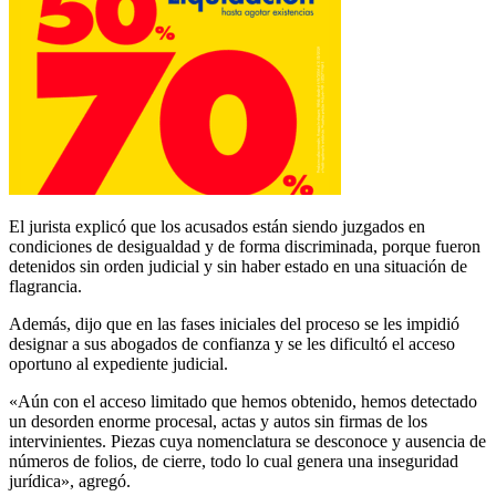
El jurista explicó que los acusados están siendo juzgados en
condiciones de desigualdad y de forma discriminada, porque fueron
detenidos sin orden judicial y sin haber estado en una situación de
flagrancia.
Además, dijo que en las fases iniciales del proceso se les impidió
designar a sus abogados de confianza y se les dificultó el acceso
oportuno al expediente judicial.
«Aún con el acceso limitado que hemos obtenido, hemos detectado
un desorden enorme procesal, actas y autos sin firmas de los
intervinientes. Piezas cuya nomenclatura se desconoce y ausencia de
números de folios, de cierre, todo lo cual genera una inseguridad
jurídica», agregó.