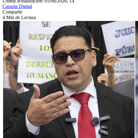
Última actualización: 05/06/2026, 14
Caraota Digital
Compartir
4 Min de Lectura