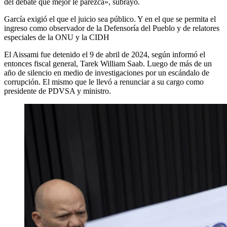
del debate que mejor le parezca», subrayó.
García exigió el que el juicio sea público. Y en el que se permita el
ingreso como observador de la Defensoría del Pueblo y de relatores
especiales de la ONU y la CIDH
El Aissami fue detenido el 9 de abril de 2024, según informó el
entonces fiscal general, Tarek William Saab. Luego de más de un
año de silencio en medio de investigaciones por un escándalo de
corrupción. El mismo que le llevó a renunciar a su cargo como
presidente de PDVSA y ministro.