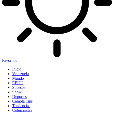
Favoritos
Inicio
Venezuela
Mundo
EEUU
Sucesos
Show
Deportes
Caraota Tips
Tendencias
Columnistas