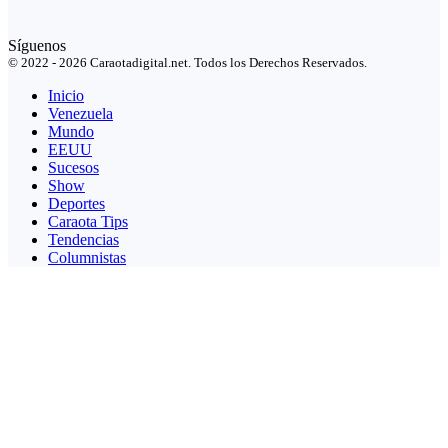
Síguenos
© 2022 - 2026 Caraotadigital.net. Todos los Derechos Reservados.
Inicio
Venezuela
Mundo
EEUU
Sucesos
Show
Deportes
Caraota Tips
Tendencias
Columnistas