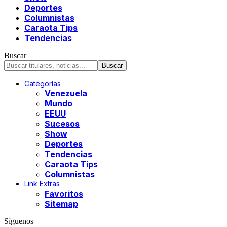
Deportes
Columnistas
Caraota Tips
Tendencias
Buscar
Categorías
Venezuela
Mundo
EEUU
Sucesos
Show
Deportes
Tendencias
Caraota Tips
Columnistas
Link Extras
Favoritos
Sitemap
Síguenos