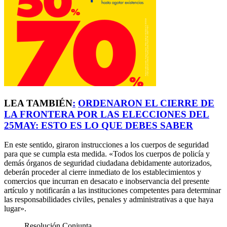
LEA TAMBIÉN
:
ORDENARON EL CIERRE DE
LA FRONTERA POR LAS ELECCIONES DEL
25MAY: ESTO ES LO QUE DEBES SABER
En este sentido, giraron instrucciones a los cuerpos de seguridad
para que se cumpla esta medida. «Todos los cuerpos de policía y
demás órganos de seguridad ciudadana debidamente autorizados,
deberán proceder al cierre inmediato de los establecimientos y
comercios que incurran en desacato e inobservancia del presente
artículo y notificarán a las instituciones competentes para determinar
las responsabilidades civiles, penales y administrativas a que haya
lugar».
Resolución Conjunta