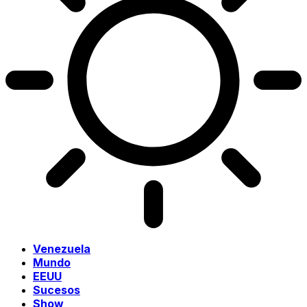
Venezuela
Mundo
EEUU
Sucesos
Show