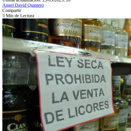
Angel David Quintero
Compartir
3 Min de Lectura