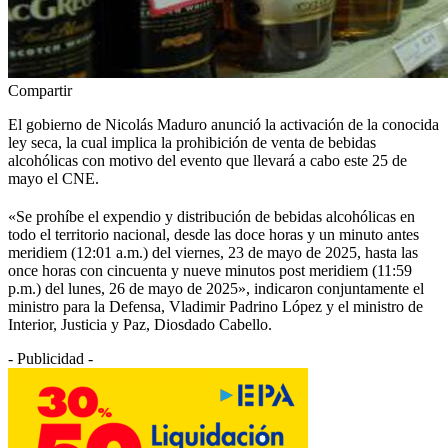
Compartir
El gobierno de Nicolás Maduro anunció la activación de la conocida
ley seca, la cual implica la prohibición de venta de bebidas
alcohólicas con motivo del evento que llevará a cabo este 25 de
mayo el CNE.
«Se prohíbe el expendio y distribución de bebidas alcohólicas en
todo el territorio nacional, desde las doce horas y un minuto antes
meridiem (12:01 a.m.) del viernes, 23 de mayo de 2025, hasta las
once horas con cincuenta y nueve minutos post meridiem (11:59
p.m.) del lunes, 26 de mayo de 2025», indicaron conjuntamente el
ministro para la Defensa, Vladimir Padrino López y el ministro de
Interior, Justicia y Paz, Diosdado Cabello.
- Publicidad -