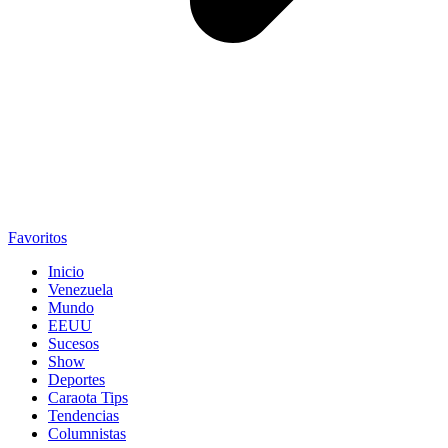
Favoritos
Inicio
Venezuela
Mundo
EEUU
Sucesos
Show
Deportes
Caraota Tips
Tendencias
Columnistas