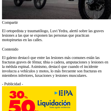
Compartir
El ortopedista y traumatólogo, Luvi Yedra, alertó sobre las graves
lesiones a las que se exponen las personas que practican
motopiruetas en las calles.
Contenido
El galeno destacó que entre las lesiones más comunes están las
fracturas graves de fémur, tibia o cadera, amputaciones y lesiones en
la médula espinal. Asimismo, destacó que cuando el incidente
involucra a vehículos y motos, lo más frecuente son fracturas en
miembros inferiores, luxaciones y lesiones musculares.
- Publicidad -