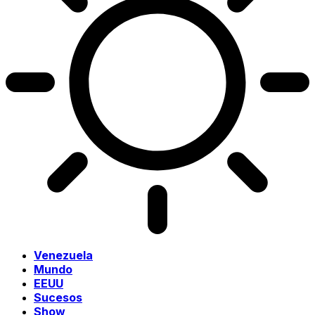
Venezuela
Mundo
EEUU
Sucesos
Show