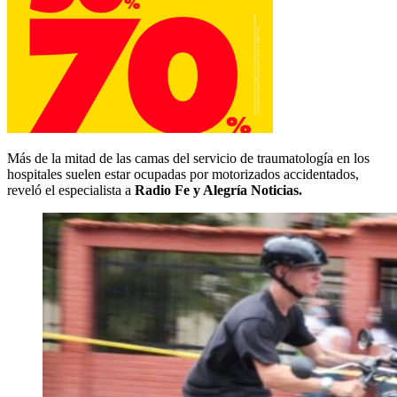
Más de la mitad de las camas del servicio de traumatología en los
hospitales suelen estar ocupadas por motorizados accidentados,
reveló el especialista a
Radio Fe y Alegría Noticias.