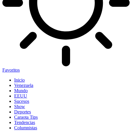
Favoritos
Inicio
Venezuela
Mundo
EEUU
Sucesos
Show
Deportes
Caraota Tips
Tendencias
Columnistas