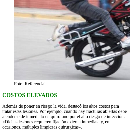
Foto: Referencial
COSTOS ELEVADOS
Además de poner en riesgo la vida, destacó los altos costos para
tratar estas lesiones. Por ejemplo, cuando hay fracturas abiertas debe
atenderse de inmediato en quirófano por el alto riesgo de infección.
«Dichas lesiones requieren fijación externa inmediata y, en
ocasiones, múltiples limpiezas quirúrgicas».