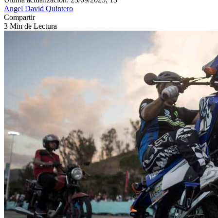
Angel David Quintero
Compartir
3 Min de Lectura