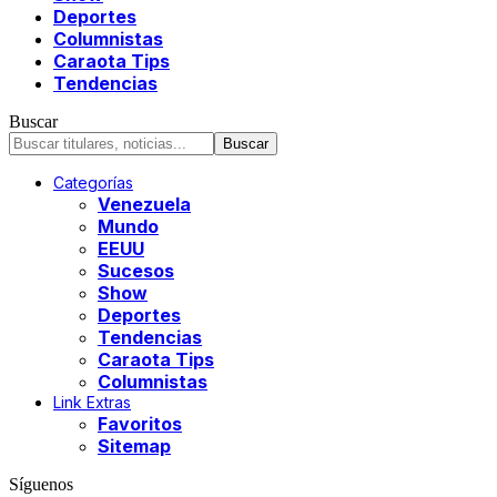
Deportes
Columnistas
Caraota Tips
Tendencias
Buscar
Categorías
Venezuela
Mundo
EEUU
Sucesos
Show
Deportes
Tendencias
Caraota Tips
Columnistas
Link Extras
Favoritos
Sitemap
Síguenos