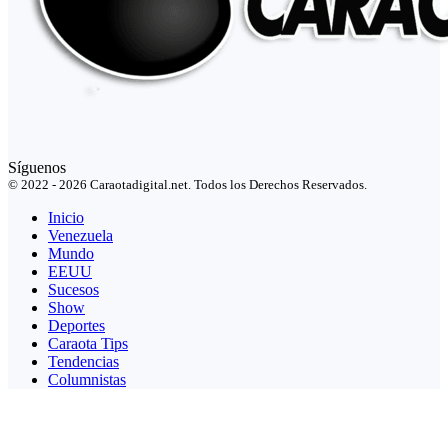
Síguenos
© 2022 - 2026 Caraotadigital.net. Todos los Derechos Reservados.
Inicio
Venezuela
Mundo
EEUU
Sucesos
Show
Deportes
Caraota Tips
Tendencias
Columnistas