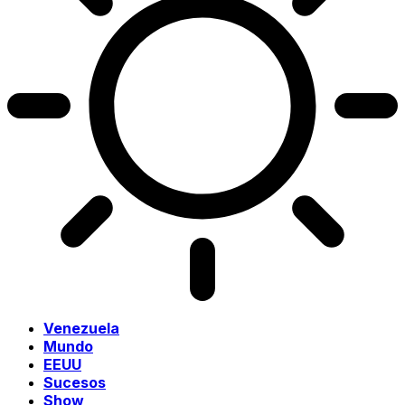
Venezuela
Mundo
EEUU
Sucesos
Show