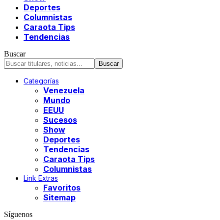
Deportes
Columnistas
Caraota Tips
Tendencias
Buscar
Categorías
Venezuela
Mundo
EEUU
Sucesos
Show
Deportes
Tendencias
Caraota Tips
Columnistas
Link Extras
Favoritos
Sitemap
Síguenos