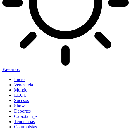
Favoritos
Inicio
Venezuela
Mundo
EEUU
Sucesos
Show
Deportes
Caraota Tips
Tendencias
Columnistas