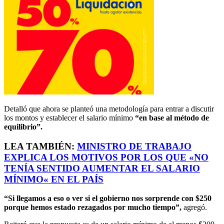
Detalló que ahora se planteó una metodología para entrar a discutir
los montos y establecer el salario mínimo
“en base al método de
equilibrio”.
LEA TAMBIÉN:
MINISTRO DE TRABAJO
EXPLICA LOS MOTIVOS POR LOS QUE
«
NO
TENÍA SENTIDO AUMENTAR EL SALARIO
MÍNIMO
«
EN EL PAÍS
“Si llegamos a eso o ver si el gobierno nos sorprende con $250
porque hemos estado rezagados por mucho tiempo”,
agregó.