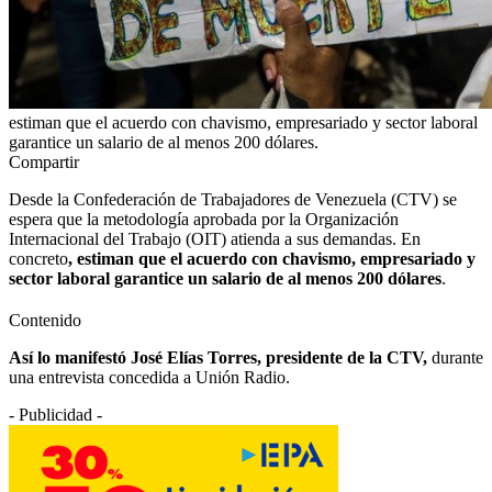
estiman que el acuerdo con chavismo, empresariado y sector laboral
garantice un salario de al menos 200 dólares.
Compartir
Desde la Confederación de Trabajadores de Venezuela (CTV) se
espera que la metodología aprobada por la Organización
Internacional del Trabajo (OIT) atienda a sus demandas.
En
concreto
, estiman que el acuerdo con chavismo, empresariado y
sector laboral garantice un salario de al menos 200 dólares
.
Contenido
Así lo manifestó José Elías Torres, presidente de la CTV,
durante
una entrevista concedida a Unión Radio.
- Publicidad -