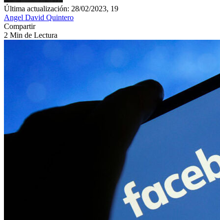
Última actualización: 28/02/2023, 19
Angel David Quintero
Compartir
2 Min de Lectura