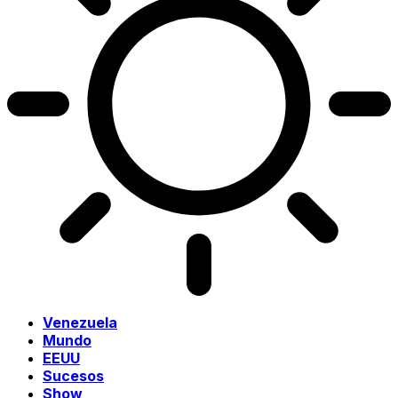
Venezuela
Mundo
EEUU
Sucesos
Show