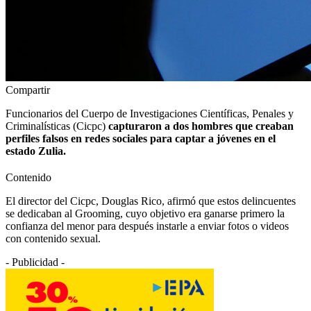
Compartir
Funcionarios del Cuerpo de Investigaciones Científicas, Penales y
Criminalísticas (Cicpc)
capturaron a dos hombres que creaban
perfiles falsos en redes sociales para captar a jóvenes en el
estado Zulia.
Contenido
El director del Cicpc, Douglas Rico, afirmó que estos delincuentes
se dedicaban al Grooming, cuyo objetivo era ganarse primero la
confianza del menor para después instarle a enviar fotos o videos
con contenido sexual.
- Publicidad -