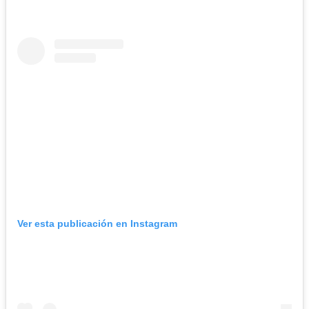
Ver esta publicación en Instagram