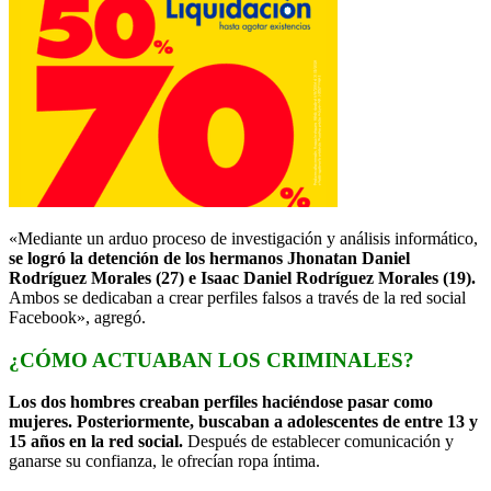
«Mediante un arduo proceso de investigación y análisis informático,
se logró la detención de los hermanos Jhonatan Daniel
Rodríguez Morales (27) e Isaac Daniel Rodríguez Morales (19).
Ambos se dedicaban a crear perfiles falsos a través de la red social
Facebook», agregó.
¿CÓMO ACTUABAN LOS CRIMINALES?
Los dos hombres creaban perfiles haciéndose pasar como
mujeres. Posteriormente, buscaban a adolescentes de entre 13 y
15 años en la red social.
Después de establecer comunicación y
ganarse su confianza, le ofrecían ropa íntima.