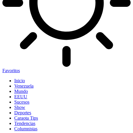
Favoritos
Inicio
Venezuela
Mundo
EEUU
Sucesos
Show
Deportes
Caraota Tips
Tendencias
Columnistas