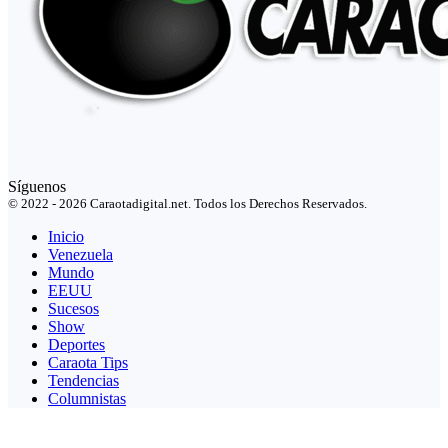
Síguenos
© 2022 - 2026 Caraotadigital.net. Todos los Derechos Reservados.
Inicio
Venezuela
Mundo
EEUU
Sucesos
Show
Deportes
Caraota Tips
Tendencias
Columnistas