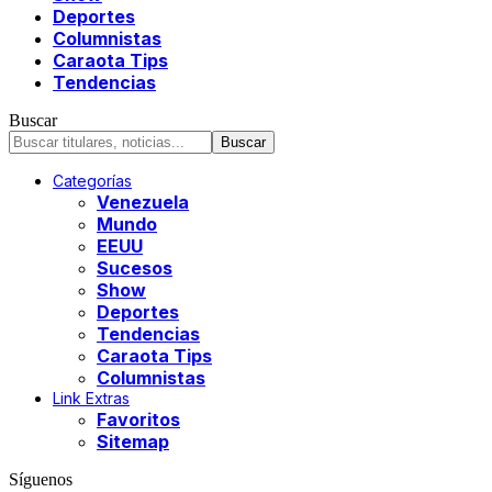
Deportes
Columnistas
Caraota Tips
Tendencias
Buscar
Categorías
Venezuela
Mundo
EEUU
Sucesos
Show
Deportes
Tendencias
Caraota Tips
Columnistas
Link Extras
Favoritos
Sitemap
Síguenos