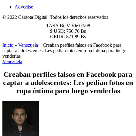
Advertise
© 2022 Caraota Digital. Todos los derechos reservados
TASA BCV
Vie 07/08
$
USD:
756,70 Bs
€
EUR:
871,89 Bs
Inicio
»
Venezuela
»
Creaban perfiles falsos en Facebook para
captar a adolescentes: Les pedían fotos en ropa íntima para luego
venderlas
Venezuela
Creaban perfiles falsos en Facebook para
captar a adolescentes: Les pedían fotos en
ropa íntima para luego venderlas