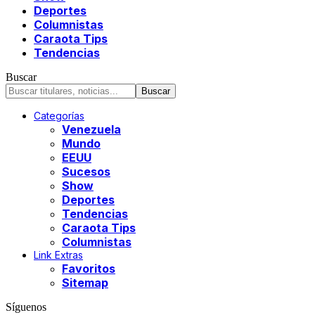
Deportes
Columnistas
Caraota Tips
Tendencias
Buscar
Categorías
Venezuela
Mundo
EEUU
Sucesos
Show
Deportes
Tendencias
Caraota Tips
Columnistas
Link Extras
Favoritos
Sitemap
Síguenos