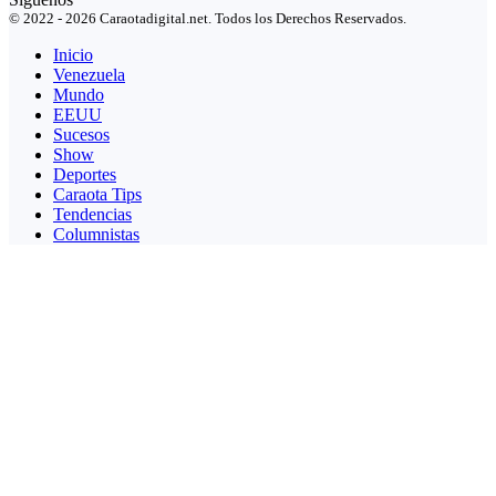
© 2022 - 2026 Caraotadigital.net. Todos los Derechos Reservados.
Inicio
Venezuela
Mundo
EEUU
Sucesos
Show
Deportes
Caraota Tips
Tendencias
Columnistas