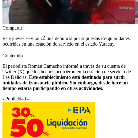
Compartir
Este jueves se viralizó una denuncia por supuestas irregularidades
ocurridas en una estación de servicio en el estado Yaracuy.
Contenido
El periodista Román Camacho informó a través de su cuenta de
Twitter (X) que los hechos ocurrieron en la estación de servicio de
Las Delicias.
Este establecimiento está destinado para surtir
unidades de transporte público. Sin embargo, desde hace un
tiempo estaría participando en otras actividades.
- Publicidad -