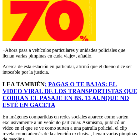
«Ahora pasa a vehículos particulares y unidades policiales que
llenan varias pimpinas en cada viaje», añadió.
Acerca de esta estación en particular, afirmó que el dueño dice ser
intocable por la justicia.
LEA TAMBIÉN
:
PAGAS O TE BAJAS: EL
VIDEO VIRAL DE LOS TRANSPORTISTAS QUE
COBRAN EL PASAJE EN BS. 13 AUNQUE NO
ESTÉ EN GACETA
En imágenes compartidas en redes sociales aparece como surten
exclusivamente a un vehículo particular. Asimismo, publicó un
video en el que se ve como surten a una patrulla policial, el clip
revela como además de la atención exclusiva, llenan varias pimpinas
de gasolina.