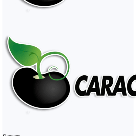
Síguenos