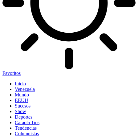
Favoritos
Inicio
Venezuela
Mundo
EEUU
Sucesos
Show
Deportes
Caraota Tips
Tendencias
Columnistas