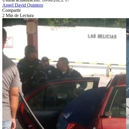
Angel David Quintero
Compartir
2 Min de Lectura