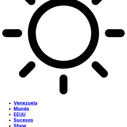
Venezuela
Mundo
EEUU
Sucesos
Show