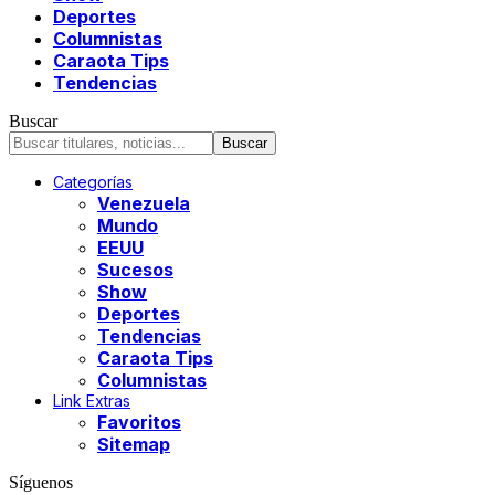
Deportes
Columnistas
Caraota Tips
Tendencias
Buscar
Categorías
Venezuela
Mundo
EEUU
Sucesos
Show
Deportes
Tendencias
Caraota Tips
Columnistas
Link Extras
Favoritos
Sitemap
Síguenos