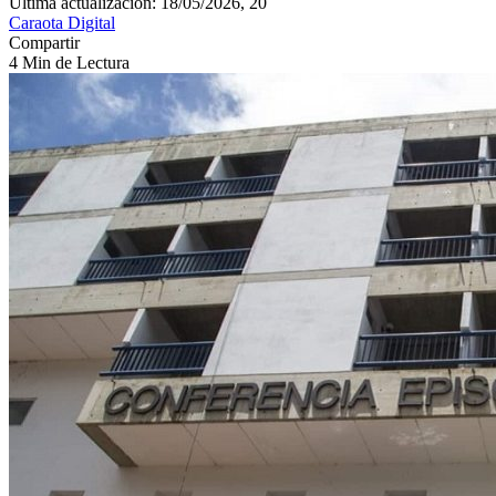
Última actualización: 18/05/2026, 20
Caraota Digital
Compartir
4 Min de Lectura