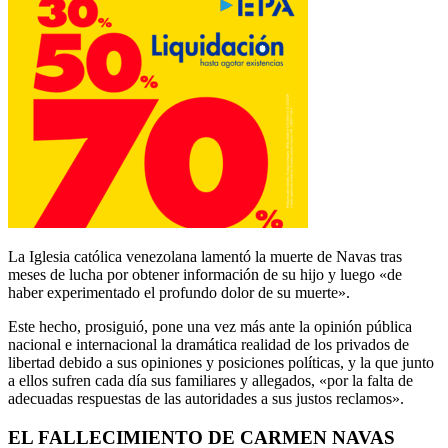
La Iglesia católica venezolana lamentó la muerte de Navas tras
meses de lucha por obtener información de su hijo y luego «de
haber experimentado el profundo dolor de su muerte».
Este hecho, prosiguió, pone una vez más ante la opinión pública
nacional e internacional la dramática realidad de los privados de
libertad debido a sus opiniones y posiciones políticas, y la que junto
a ellos sufren cada día sus familiares y allegados, «por la falta de
adecuadas respuestas de las autoridades a sus justos reclamos».
EL FALLECIMIENTO DE CARMEN NAVAS