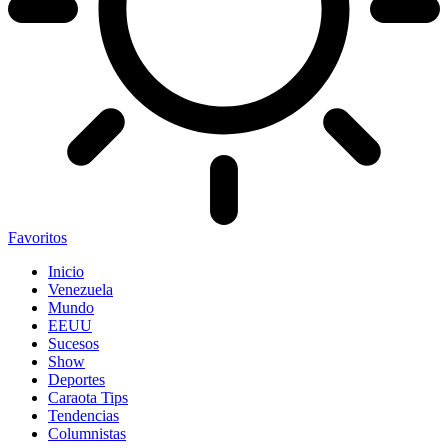
Favoritos
Inicio
Venezuela
Mundo
EEUU
Sucesos
Show
Deportes
Caraota Tips
Tendencias
Columnistas