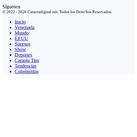
Síguenos
© 2022 - 2026 Caraotadigital.net. Todos los Derechos Reservados.
Inicio
Venezuela
Mundo
EEUU
Sucesos
Show
Deportes
Caraota Tips
Tendencias
Columnistas