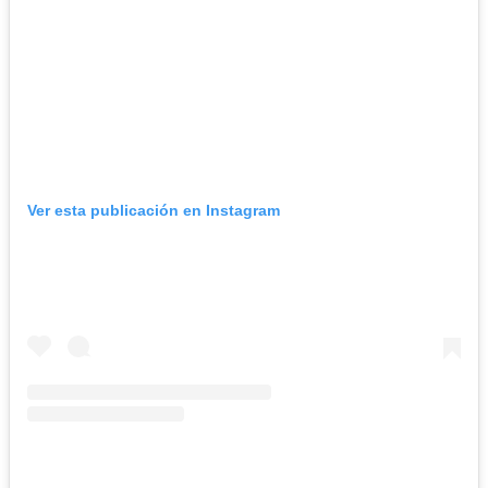
Ver esta publicación en Instagram