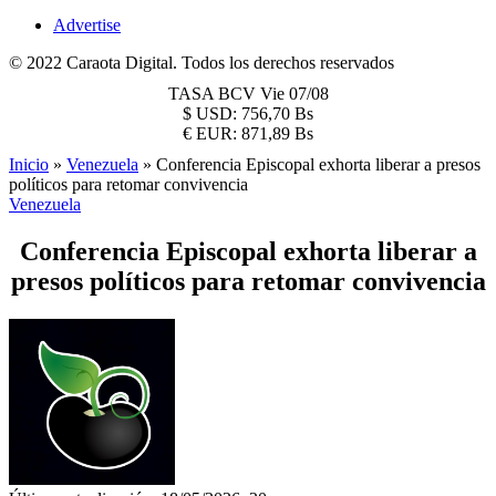
Advertise
© 2022 Caraota Digital. Todos los derechos reservados
TASA BCV
Vie 07/08
$
USD:
756,70 Bs
€
EUR:
871,89 Bs
Inicio
»
Venezuela
»
Conferencia Episcopal exhorta liberar a presos
políticos para retomar convivencia
Venezuela
Conferencia Episcopal exhorta liberar a
presos políticos para retomar convivencia