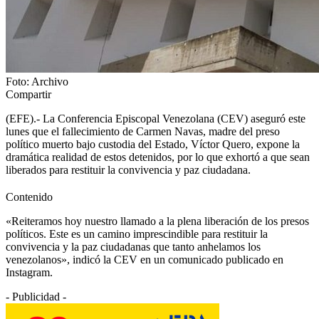
Foto: Archivo
Compartir
(EFE).- La Conferencia Episcopal Venezolana (CEV) aseguró este
lunes que el fallecimiento de Carmen Navas, madre del preso
político muerto bajo custodia del Estado, Víctor Quero, expone la
dramática realidad de estos detenidos, por lo que exhortó a que sean
liberados para restituir la convivencia y paz ciudadana.
Contenido
«Reiteramos hoy nuestro llamado a la plena liberación de los presos
políticos. Este es un camino imprescindible para restituir la
convivencia y la paz ciudadanas que tanto anhelamos los
venezolanos», indicó la CEV en un comunicado publicado en
Instagram.
- Publicidad -