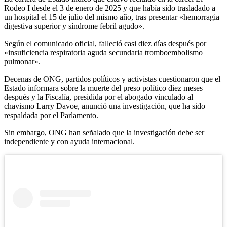
Rodeo I desde el 3 de enero de 2025 y que había sido trasladado a
un hospital el 15 de julio del mismo año, tras presentar «hemorragia
digestiva superior y síndrome febril agudo».
Según el comunicado oficial, falleció casi diez días después por
«insuficiencia respiratoria aguda secundaria tromboembolismo
pulmonar».
Decenas de ONG, partidos políticos y activistas cuestionaron que el
Estado informara sobre la muerte del preso político diez meses
después y la Fiscalía, presidida por el abogado vinculado al
chavismo Larry Davoe, anunció una investigación, que ha sido
respaldada por el Parlamento.
Sin embargo, ONG han señalado que la investigación debe ser
independiente y con ayuda internacional.