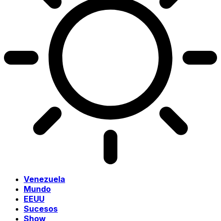
Venezuela
Mundo
EEUU
Sucesos
Show