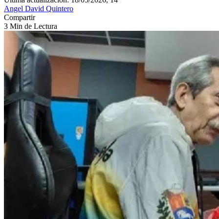
Angel David Quintero
Compartir
3 Min de Lectura