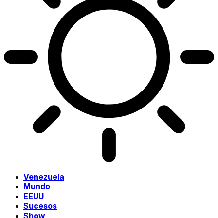
Venezuela
Mundo
EEUU
Sucesos
Show