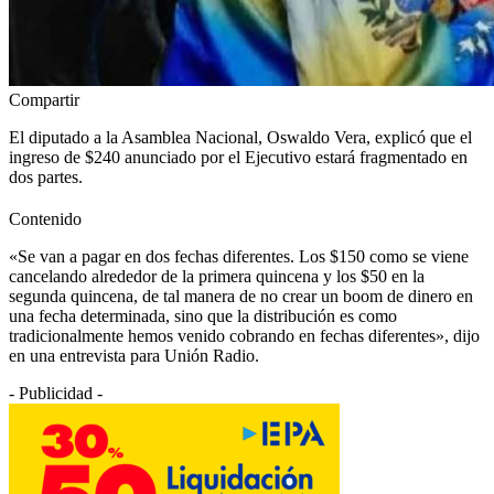
Compartir
El diputado a la Asamblea Nacional, Oswaldo Vera, explicó que el
ingreso de $240 anunciado por el Ejecutivo estará fragmentado en
dos partes.
Contenido
«Se van a pagar en dos fechas diferentes. Los $150 como se viene
cancelando alrededor de la primera quincena y los $50 en la
segunda quincena, de tal manera de no crear un boom de dinero en
una fecha determinada, sino que la distribución es como
tradicionalmente hemos venido cobrando en fechas diferentes», dijo
en una entrevista para Unión Radio.
- Publicidad -