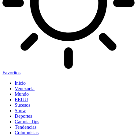
Favoritos
Inicio
Venezuela
Mundo
EEUU
Sucesos
Show
Deportes
Caraota Tips
Tendencias
Columnistas