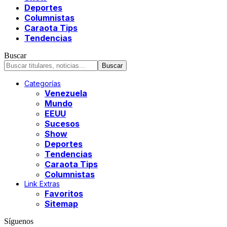
Deportes
Columnistas
Caraota Tips
Tendencias
Buscar
Categorías
Venezuela
Mundo
EEUU
Sucesos
Show
Deportes
Tendencias
Caraota Tips
Columnistas
Link Extras
Favoritos
Sitemap
Síguenos