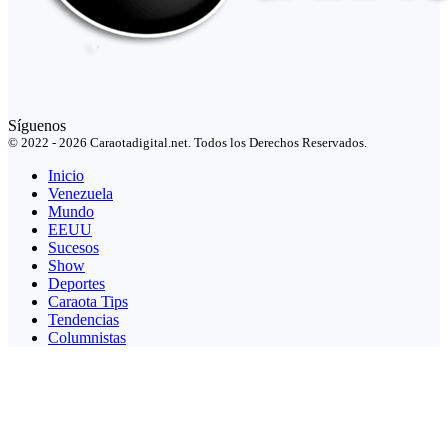
Síguenos
© 2022 - 2026 Caraotadigital.net. Todos los Derechos Reservados.
Inicio
Venezuela
Mundo
EEUU
Sucesos
Show
Deportes
Caraota Tips
Tendencias
Columnistas