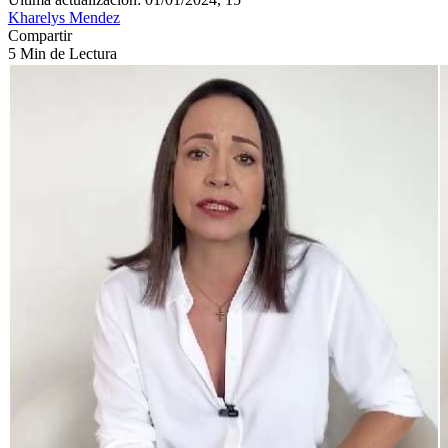
Kharelys Mendez
Compartir
5 Min de Lectura