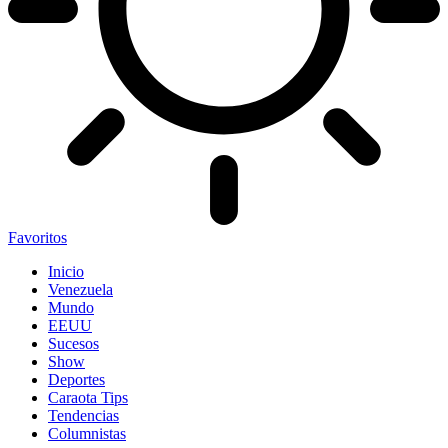
Favoritos
Inicio
Venezuela
Mundo
EEUU
Sucesos
Show
Deportes
Caraota Tips
Tendencias
Columnistas