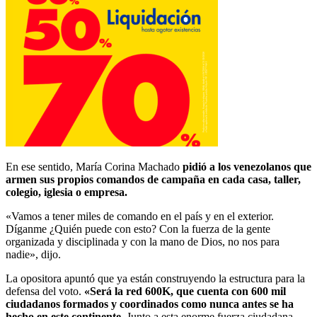
En ese sentido, María Corina Machado
pidió a los venezolanos que
armen sus propios comandos de campaña en cada casa, taller,
colegio, iglesia o empresa.
«Vamos a tener miles de comando en el país y en el exterior.
Díganme ¿Quién puede con esto? Con la fuerza de la gente
organizada y disciplinada y con la mano de Dios, no nos para
nadie», dijo.
La opositora apuntó que ya están construyendo la estructura para la
defensa del voto.
«Será la red 600K, que cuenta con 600 mil
ciudadanos formados y coordinados como nunca antes se ha
hecho en este continente
. Junto a esta enorme fuerza ciudadana