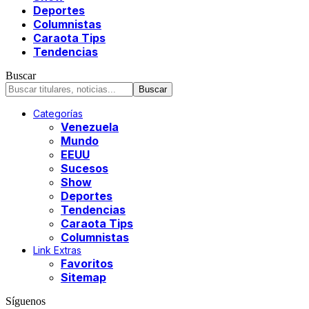
Deportes
Columnistas
Caraota Tips
Tendencias
Buscar
Categorías
Venezuela
Mundo
EEUU
Sucesos
Show
Deportes
Tendencias
Caraota Tips
Columnistas
Link Extras
Favoritos
Sitemap
Síguenos