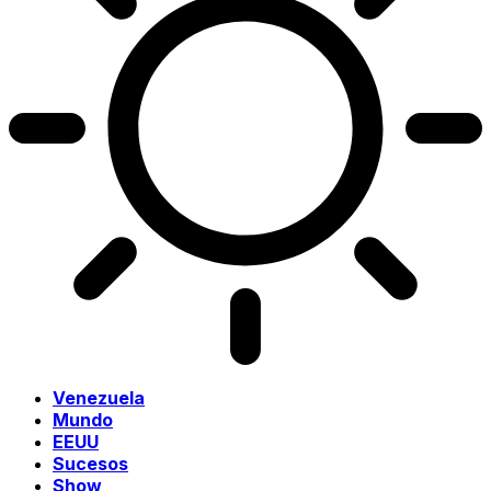
Venezuela
Mundo
EEUU
Sucesos
Show