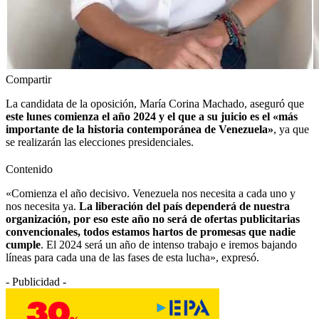
Compartir
La candidata de la oposición, María Corina Machado, aseguró que
este lunes comienza el año 2024 y el que a su juicio es el «más
importante de la historia contemporánea de Venezuela»
, ya que
se realizarán las elecciones presidenciales.
Contenido
«Comienza el año decisivo. Venezuela nos necesita a cada uno y
nos necesita ya.
La liberación del país dependerá de nuestra
organización, por eso este año no será de ofertas publicitarias
convencionales, todos estamos hartos de promesas que nadie
cumple
. El 2024 será un año de intenso trabajo e iremos bajando
líneas para cada una de las fases de esta lucha», expresó.
- Publicidad -