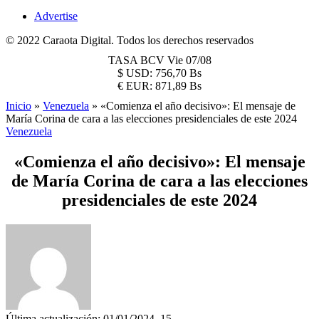
Advertise
© 2022 Caraota Digital. Todos los derechos reservados
TASA BCV
Vie 07/08
$
USD:
756,70 Bs
€
EUR:
871,89 Bs
Inicio
»
Venezuela
»
«Comienza el año decisivo»: El mensaje de
María Corina de cara a las elecciones presidenciales de este 2024
Venezuela
«Comienza el año decisivo»: El mensaje
de María Corina de cara a las elecciones
presidenciales de este 2024
Última actualización: 01/01/2024, 15