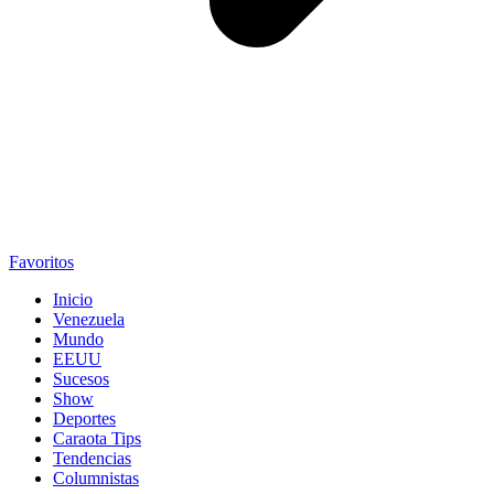
Favoritos
Inicio
Venezuela
Mundo
EEUU
Sucesos
Show
Deportes
Caraota Tips
Tendencias
Columnistas