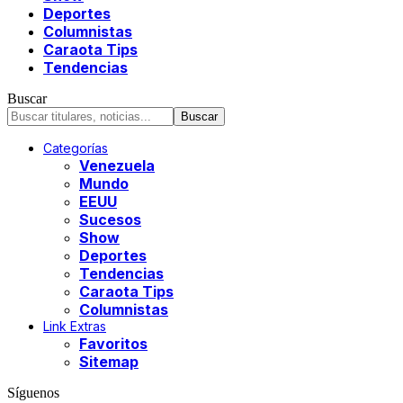
Deportes
Columnistas
Caraota Tips
Tendencias
Buscar
Categorías
Venezuela
Mundo
EEUU
Sucesos
Show
Deportes
Tendencias
Caraota Tips
Columnistas
Link Extras
Favoritos
Sitemap
Síguenos