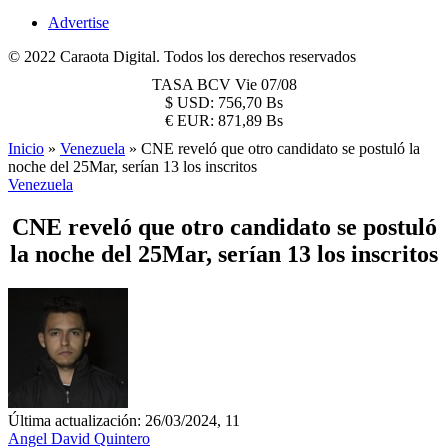
Advertise
© 2022 Caraota Digital. Todos los derechos reservados
TASA BCV
Vie 07/08
$
USD:
756,70 Bs
€
EUR:
871,89 Bs
Inicio
»
Venezuela
»
CNE reveló que otro candidato se postuló la
noche del 25Mar, serían 13 los inscritos
Venezuela
CNE reveló que otro candidato se postuló
la noche del 25Mar, serían 13 los inscritos
Última actualización: 26/03/2024, 11
Angel David Quintero