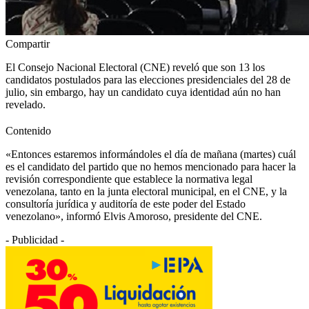
Compartir
El Consejo Nacional Electoral (CNE) reveló que son 13 los
candidatos postulados para las elecciones presidenciales del 28 de
julio, sin embargo, hay un candidato cuya identidad aún no han
revelado.
Contenido
«Entonces estaremos informándoles el día de mañana (martes) cuál
es el candidato del partido que no hemos mencionado para hacer la
revisión correspondiente que establece la normativa legal
venezolana, tanto en la junta electoral municipal, en el CNE, y la
consultoría jurídica y auditoría de este poder del Estado
venezolano», informó Elvis Amoroso, presidente del CNE.
- Publicidad -