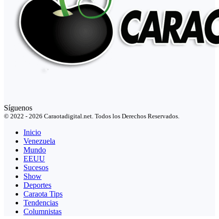
Síguenos
© 2022 - 2026 Caraotadigital.net. Todos los Derechos Reservados.
Inicio
Venezuela
Mundo
EEUU
Sucesos
Show
Deportes
Caraota Tips
Tendencias
Columnistas