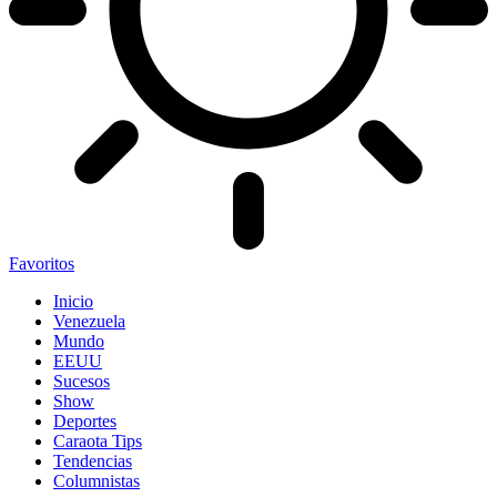
Favoritos
Inicio
Venezuela
Mundo
EEUU
Sucesos
Show
Deportes
Caraota Tips
Tendencias
Columnistas