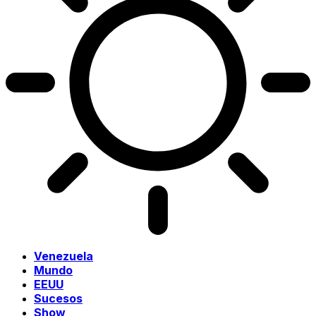
Venezuela
Mundo
EEUU
Sucesos
Show