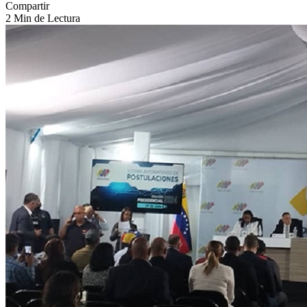
Compartir
2 Min de Lectura