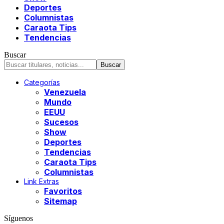
Deportes
Columnistas
Caraota Tips
Tendencias
Buscar
Categorías
Venezuela
Mundo
EEUU
Sucesos
Show
Deportes
Tendencias
Caraota Tips
Columnistas
Link Extras
Favoritos
Sitemap
Síguenos