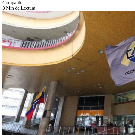
Compartir
3 Min de Lectura