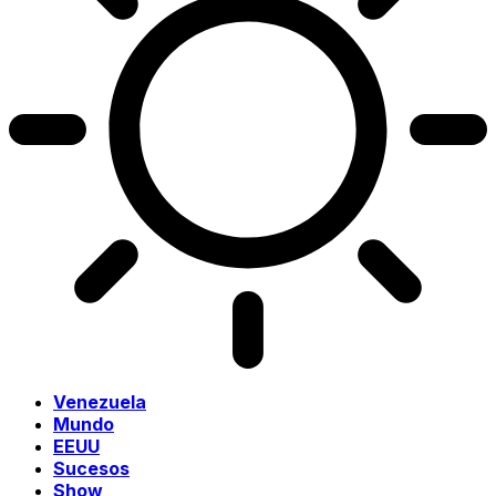
Venezuela
Mundo
EEUU
Sucesos
Show