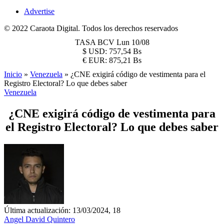
Advertise
© 2022 Caraota Digital. Todos los derechos reservados
TASA BCV
Lun 10/08
$
USD:
757,54 Bs
€
EUR:
875,21 Bs
Inicio
»
Venezuela
»
¿CNE exigirá código de vestimenta para el
Registro Electoral? Lo que debes saber
Venezuela
¿CNE exigirá código de vestimenta para
el Registro Electoral? Lo que debes saber
Última actualización: 13/03/2024, 18
Angel David Quintero