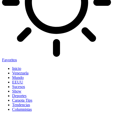
Favoritos
Inicio
Venezuela
Mundo
EEUU
Sucesos
Show
Deportes
Caraota Tips
Tendencias
Columnistas