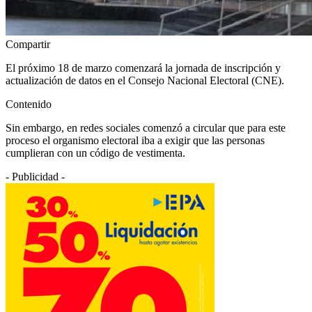
Compartir
El próximo 18 de marzo comenzará la jornada de inscripción y
actualización de datos en el Consejo Nacional Electoral (CNE).
Contenido
Sin embargo, en redes sociales comenzó a circular que para este
proceso el organismo electoral iba a exigir que las personas
cumplieran con un código de vestimenta.
- Publicidad -