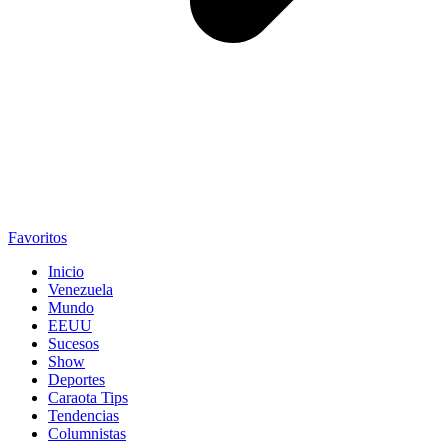
Favoritos
Inicio
Venezuela
Mundo
EEUU
Sucesos
Show
Deportes
Caraota Tips
Tendencias
Columnistas