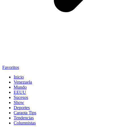
Favoritos
Inicio
Venezuela
Mundo
EEUU
Sucesos
Show
Deportes
Caraota Tips
Tendencias
Columnistas