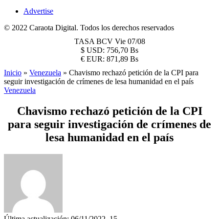
Advertise
© 2022 Caraota Digital. Todos los derechos reservados
TASA BCV
Vie 07/08
$
USD:
756,70 Bs
€
EUR:
871,89 Bs
Inicio
»
Venezuela
»
Chavismo rechazó petición de la CPI para
seguir investigación de crímenes de lesa humanidad en el país
Venezuela
Chavismo rechazó petición de la CPI
para seguir investigación de crímenes de
lesa humanidad en el país
Última actualización: 06/11/2022, 15