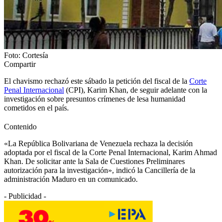
Foto: Cortesía
Compartir
El chavismo rechazó este sábado la petición del fiscal de la
Corte
Penal Internacional
(CPI), Karim Khan, de seguir adelante con la
investigación sobre presuntos crímenes de lesa humanidad
cometidos en el país.
Contenido
«La República Bolivariana de Venezuela rechaza la decisión
adoptada por el fiscal de la Corte Penal Internacional, Karim Ahmad
Khan. De solicitar ante la Sala de Cuestiones Preliminares
autorización para la investigación», indicó la Cancillería de la
administración Maduro en un comunicado.
- Publicidad -