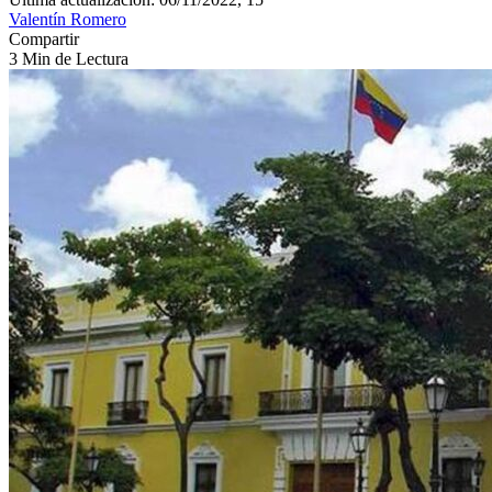
Valentín Romero
Compartir
3 Min de Lectura