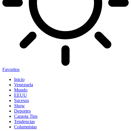
Favoritos
Inicio
Venezuela
Mundo
EEUU
Sucesos
Show
Deportes
Caraota Tips
Tendencias
Columnistas