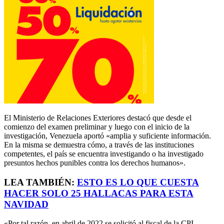
El Ministerio de Relaciones Exteriores destacó que desde el
comienzo del examen preliminar y luego con el inicio de la
investigación, Venezuela aportó «amplia y suficiente información.
En la misma se demuestra cómo, a través de las instituciones
competentes, el país se encuentra investigando o ha investigado
presuntos hechos punibles contra los derechos humanos».
LEA TAMBIÉN:
ESTO ES LO QUE CUESTA
HACER SOLO 25 HALLACAS PARA ESTA
NAVIDAD
«Por tal razón, en abril de 2022 se solicitó al fiscal de la CPI