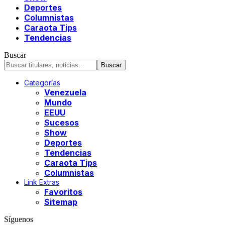
Deportes
Columnistas
Caraota Tips
Tendencias
Buscar
Categorías
Venezuela
Mundo
EEUU
Sucesos
Show
Deportes
Tendencias
Caraota Tips
Columnistas
Link Extras
Favoritos
Sitemap
Síguenos