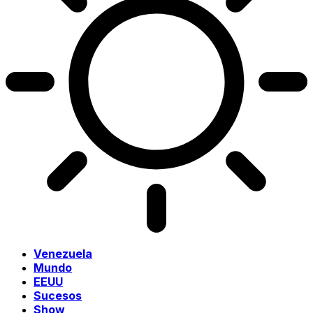
Venezuela
Mundo
EEUU
Sucesos
Show