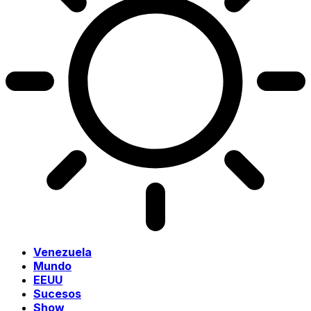
Venezuela
Mundo
EEUU
Sucesos
Show