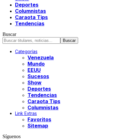
Deportes
Columnistas
Caraota Tips
Tendencias
Buscar
Categorías
Venezuela
Mundo
EEUU
Sucesos
Show
Deportes
Tendencias
Caraota Tips
Columnistas
Link Extras
Favoritos
Sitemap
Síguenos