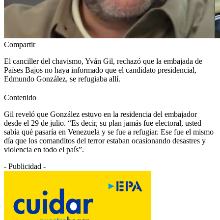
Compartir
El canciller del chavismo, Yván Gil, rechazó que la embajada de
Países Bajos no haya informado que el candidato presidencial,
Edmundo González, se refugiaba allí.
Contenido
Gil reveló que González estuvo en la residencia del embajador
desde el 29 de julio. “Es decir, su plan jamás fue electoral, usted
sabía qué pasaría en Venezuela y se fue a refugiar. Ese fue el mismo
día que los comanditos del terror estaban ocasionando desastres y
violencia en todo el país”.
- Publicidad -