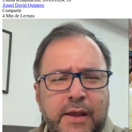
Angel David Quintero
Compartir
4 Min de Lectura