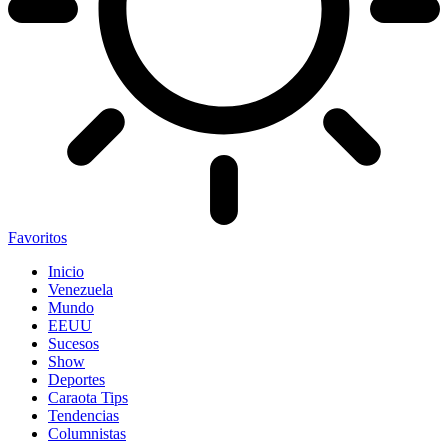
Favoritos
Inicio
Venezuela
Mundo
EEUU
Sucesos
Show
Deportes
Caraota Tips
Tendencias
Columnistas