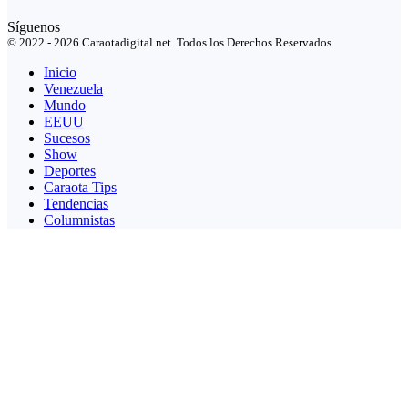
Síguenos
© 2022 - 2026 Caraotadigital.net. Todos los Derechos Reservados.
Inicio
Venezuela
Mundo
EEUU
Sucesos
Show
Deportes
Caraota Tips
Tendencias
Columnistas