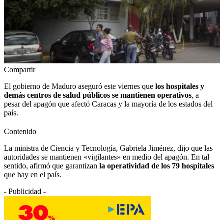
Compartir
El gobierno de Maduro aseguró este viernes que
los hospitales y
demás centros de salud públicos se mantienen operativos
, a
pesar del apagón que afectó Caracas y la mayoría de los estados del
país.
Contenido
La ministra de Ciencia y Tecnología, Gabriela Jiménez, dijo que las
autoridades se mantienen «vigilantes» en medio del apagón. En tal
sentido, afirmó que garantizan
la operatividad de los 79 hospitales
que hay en el país.
- Publicidad -