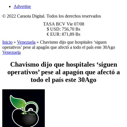
Advertise
© 2022 Caraota Digital. Todos los derechos reservados
TASA BCV
Vie 07/08
$
USD:
756,70 Bs
€
EUR:
871,89 Bs
Inicio
»
Venezuela
»
Chavismo dijo que hospitales ‘siguen
operativos’ pese al apagón que afectó a todo el país este 30Ago
Venezuela
Chavismo dijo que hospitales ‘siguen
operativos’ pese al apagón que afectó a
todo el país este 30Ago