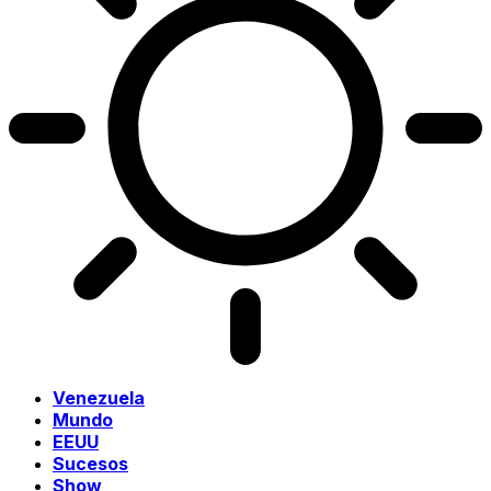
Venezuela
Mundo
EEUU
Sucesos
Show