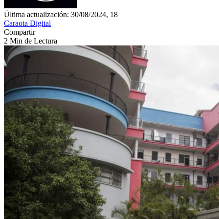
Última actualización: 30/08/2024, 18
Caraota Digital
Compartir
2 Min de Lectura