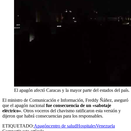
El apagón afectó Caracas y la mayor parte del estados del país. 
El ministro de Comunicación e Información, Freddy Ñáñez, aseguró
que el apagón nacional
fue consecuencia de un «sabotaje
eléctrico»
. Otros voceros del chavismo ratificaron esta versión y
dijeron que habrá consecuencias para los responsables.
ETIQUETADO:
Apagón
centro de salud
Hospitales
Venezuela