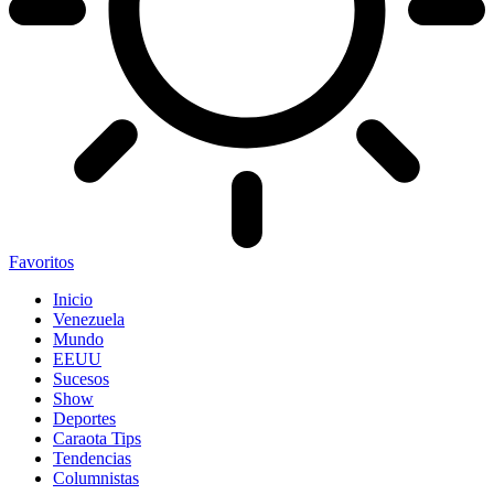
Favoritos
Inicio
Venezuela
Mundo
EEUU
Sucesos
Show
Deportes
Caraota Tips
Tendencias
Columnistas