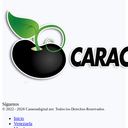
Síguenos
© 2022 - 2026 Caraotadigital.net. Todos los Derechos Reservados.
Inicio
Venezuela