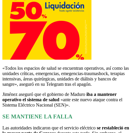
«Todos los espacios de salud se encuentran operativos, así como las
unidades críticas, emergencias, emegencias-traumashock, terapias
intensivas, áreas quirúrgicas, unidades de diálisis y bancos de
sangre», aseguró en su Telegram tras el apagón.
Jiménez aseguró que el gobierno de Maduro
iba a mantener
operativo el sistema de salud
«ante este nuevo ataque contra el
Sistema Eléctrico Nacional (SEN)».
SE MANTIENE LA FALLA
Las autoridades indicaron que el servicio eléctrico
se restableció en