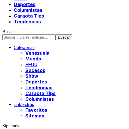
Deportes
Columnistas
Caraota Tips
Tendencias
Buscar
Categorías
Venezuela
Mundo
EEUU
Sucesos
Show
Deportes
Tendencias
Caraota Tips
Columnistas
Link Extras
Favoritos
Sitemap
Síguenos