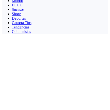
Mundo
EEUU
Sucesos
Show
Deportes
Caraota Tips
Tendencias
Columnistas