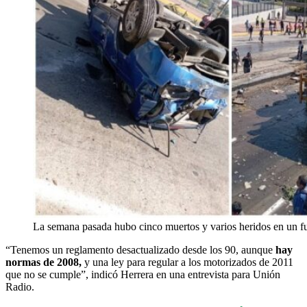
La semana pasada hubo cinco muertos y varios heridos en un f
“Tenemos un reglamento desactualizado desde los 90, aunque
hay
normas de 2008,
y una ley para regular a los motorizados de 2011
que no se cumple”, indicó Herrera en una entrevista para Unión
Radio.