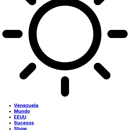
Venezuela
Mundo
EEUU
Sucesos
Show