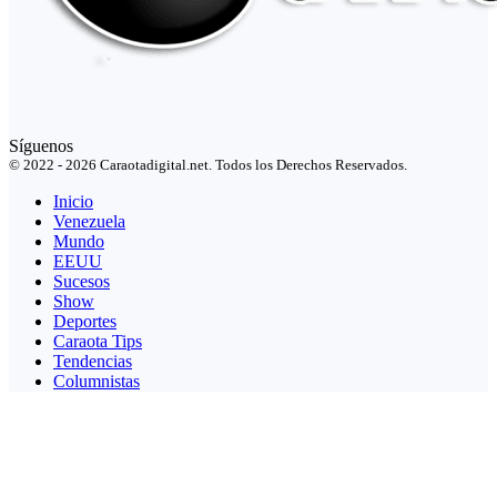
Síguenos
© 2022 - 2026 Caraotadigital.net. Todos los Derechos Reservados.
Inicio
Venezuela
Mundo
EEUU
Sucesos
Show
Deportes
Caraota Tips
Tendencias
Columnistas