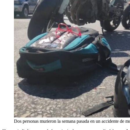
Dos personas murieron la semana pasada en un accidente de moto