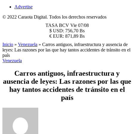
Advertise
© 2022 Caraota Digital. Todos los derechos reservados
TASA BCV
Vie 07/08
$
USD:
756,70 Bs
€
EUR:
871,89 Bs
Inicio
»
Venezuela
»
Carros antiguos, infraestructura y ausencia de
leyes: Las razones por las que hay tantos accidentes de tránsito en el
país
Venezuela
Carros antiguos, infraestructura y
ausencia de leyes: Las razones por las que
hay tantos accidentes de tránsito en el
país