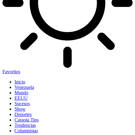
Favoritos
Inicio
Venezuela
Mundo
EEUU
Sucesos
Show
Deportes
Caraota Tips
Tendencias
Columnistas