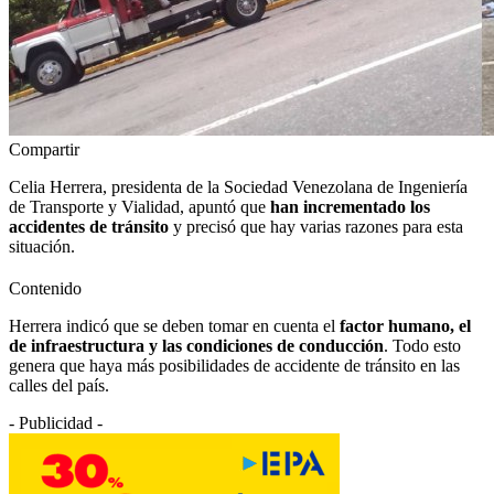
Compartir
Celia Herrera, presidenta de la Sociedad Venezolana de Ingeniería
de Transporte y Vialidad, apuntó que
han incrementado los
accidentes de tránsito
y precisó que hay varias razones para esta
situación.
Contenido
Herrera indicó que se deben tomar en cuenta el
factor humano, el
de infraestructura y las condiciones de conducción
. Todo esto
genera que haya más posibilidades de accidente de tránsito en las
calles del país.
- Publicidad -