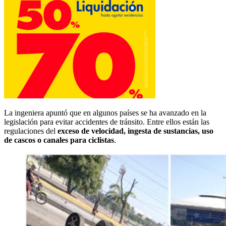
La ingeniera apuntó que en algunos países se ha avanzado en la
legislación para evitar accidentes de tránsito. Entre ellos están las
regulaciones del
exceso de velocidad, ingesta de sustancias, uso
de cascos o canales para ciclistas
.