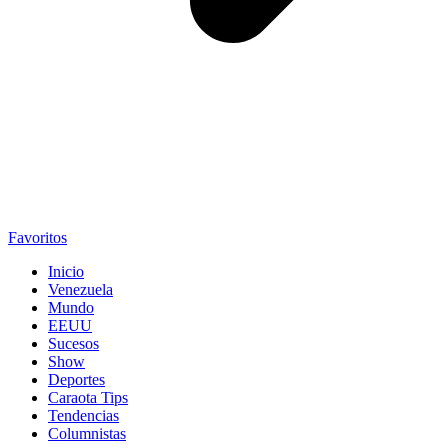
Favoritos
Inicio
Venezuela
Mundo
EEUU
Sucesos
Show
Deportes
Caraota Tips
Tendencias
Columnistas