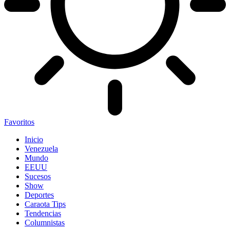
Favoritos
Inicio
Venezuela
Mundo
EEUU
Sucesos
Show
Deportes
Caraota Tips
Tendencias
Columnistas