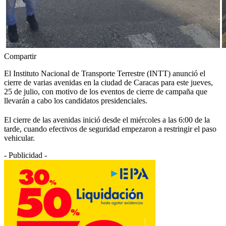
Compartir
El Instituto Nacional de Transporte Terrestre (INTT) anunció el
cierre de varias avenidas en la ciudad de Caracas para este jueves,
25 de julio, con motivo de los eventos de cierre de campaña que
llevarán a cabo los candidatos presidenciales.
El cierre de las avenidas inició desde el miércoles a las 6:00 de la
tarde, cuando efectivos de seguridad empezaron a restringir el paso
vehicular.
- Publicidad -