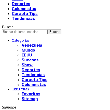
Deportes
Columnistas
Caraota Tips
Tendencias
Buscar
Categorías
Venezuela
Mundo
EEUU
Sucesos
Show
Deportes
Tendencias
Caraota Tips
Columnistas
Link Extras
Favoritos
Sitemap
Síguenos