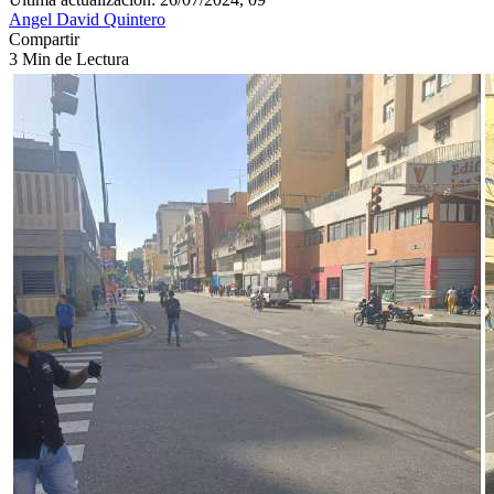
Angel David Quintero
Compartir
3 Min de Lectura