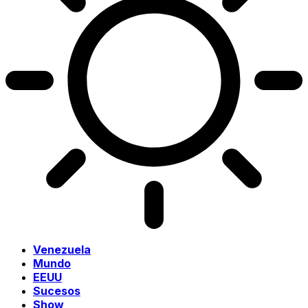
Venezuela
Mundo
EEUU
Sucesos
Show