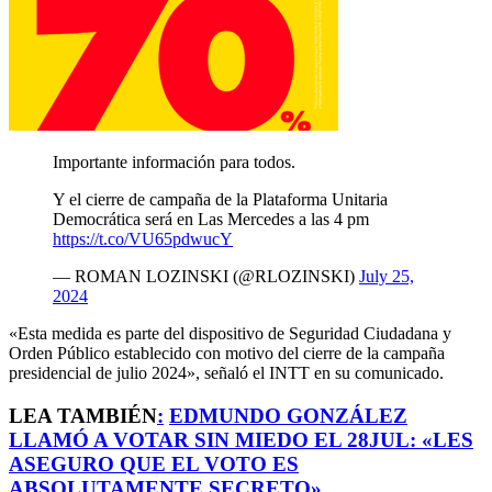
Importante información para todos.
Y el cierre de campaña de la Plataforma Unitaria
Democrática será en Las Mercedes a las 4 pm
https://t.co/VU65pdwucY
— ROMAN LOZINSKI (@RLOZINSKI)
July 25,
2024
«Esta medida es parte del dispositivo de Seguridad Ciudadana y
Orden Público establecido con motivo del cierre de la campaña
presidencial de julio 2024», señaló el INTT en su comunicado.
LEA TAMBIÉN
:
EDMUNDO GONZÁLEZ
LLAMÓ A VOTAR SIN MIEDO EL 28JUL: «LES
ASEGURO QUE EL VOTO ES
ABSOLUTAMENTE SECRETO»