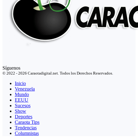
Síguenos
© 2022 - 2026 Caraotadigital.net. Todos los Derechos Reservados.
Inicio
Venezuela
Mundo
EEUU
Sucesos
Show
Deportes
Caraota Tips
Tendencias
Columnistas