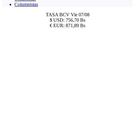
Columnistas
TASA BCV
Vie 07/08
$
USD:
756,70 Bs
€
EUR:
871,89 Bs