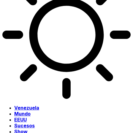
Venezuela
Mundo
EEUU
Sucesos
Show