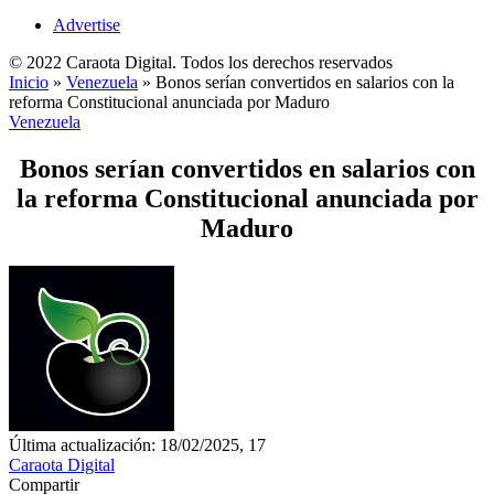
Advertise
© 2022 Caraota Digital. Todos los derechos reservados
Inicio
»
Venezuela
»
Bonos serían convertidos en salarios con la
reforma Constitucional anunciada por Maduro
Venezuela
Bonos serían convertidos en salarios con
la reforma Constitucional anunciada por
Maduro
Última actualización: 18/02/2025, 17
Caraota Digital
Compartir