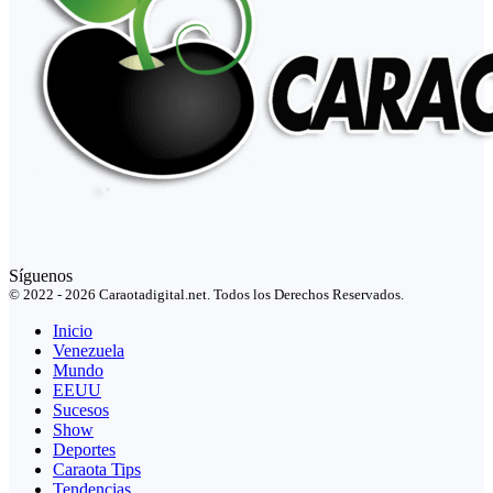
Síguenos
© 2022 - 2026 Caraotadigital.net. Todos los Derechos Reservados.
Inicio
Venezuela
Mundo
EEUU
Sucesos
Show
Deportes
Caraota Tips
Tendencias