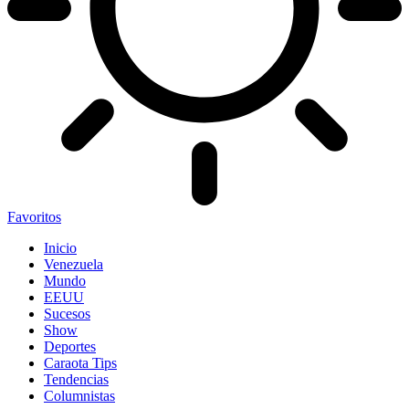
Favoritos
Inicio
Venezuela
Mundo
EEUU
Sucesos
Show
Deportes
Caraota Tips
Tendencias
Columnistas