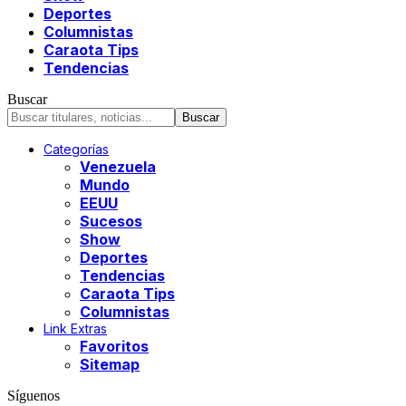
Deportes
Columnistas
Caraota Tips
Tendencias
Buscar
Categorías
Venezuela
Mundo
EEUU
Sucesos
Show
Deportes
Tendencias
Caraota Tips
Columnistas
Link Extras
Favoritos
Sitemap
Síguenos