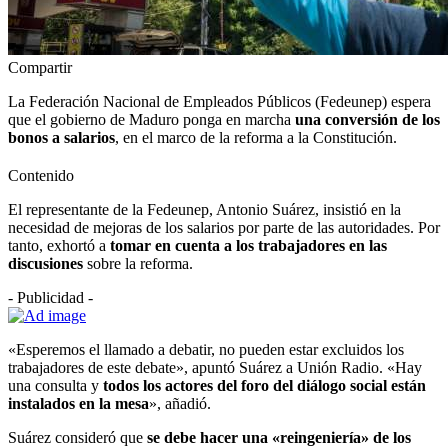
Compartir
La Federación Nacional de Empleados Públicos (Fedeunep) espera
que el gobierno de Maduro ponga en marcha
una conversión de los
bonos a salarios
, en el marco de la reforma a la Constitución.
Contenido
El representante de la Fedeunep, Antonio Suárez, insistió en la
necesidad de mejoras de los salarios por parte de las autoridades. Por
tanto, exhortó a
tomar en cuenta a los trabajadores en las
discusiones
sobre la reforma.
- Publicidad -
«Esperemos el llamado a debatir, no pueden estar excluidos los
trabajadores de este debate», apuntó Suárez a Unión Radio. «Hay
una consulta y
todos los actores del foro del diálogo social están
instalados en la mesa
», añadió.
Suárez consideró que
se debe hacer una «reingeniería» de los