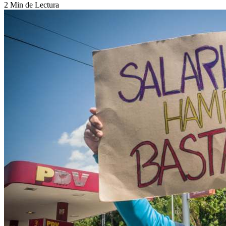
2 Min de Lectura