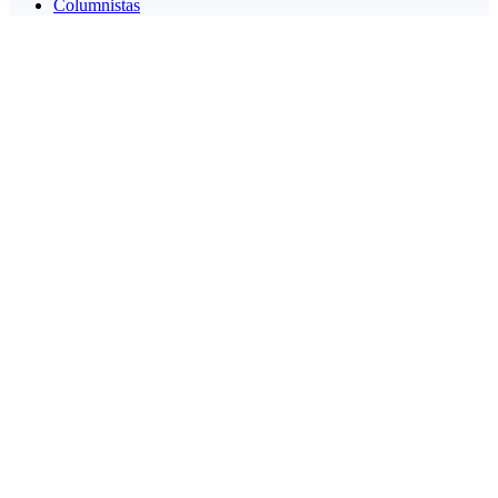
Columnistas