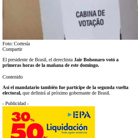
Foto: Cortesía
Compartir
El presidente de Brasil, el derechista
Jair Bolsonaro
votó a
primeras horas de la mañana de este domingo.
Contenido
Así el mandatario también fue partícipe de la segunda vuelta
electoral,
que definirá al próximo gobernante de Brasil.
- Publicidad -