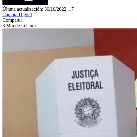
Última actualización: 30/10/2022, 17
Caraota Digital
Compartir
3 Min de Lectura