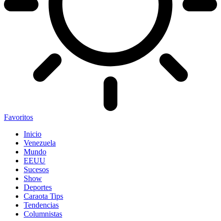
Favoritos
Inicio
Venezuela
Mundo
EEUU
Sucesos
Show
Deportes
Caraota Tips
Tendencias
Columnistas