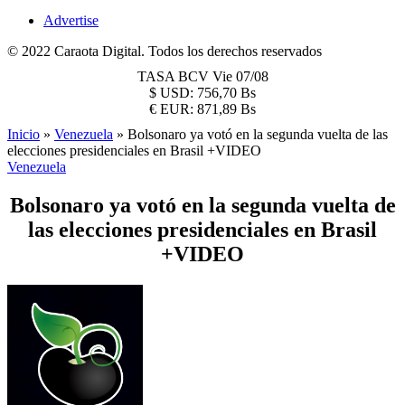
Advertise
© 2022 Caraota Digital. Todos los derechos reservados
TASA BCV
Vie 07/08
$
USD:
756,70 Bs
€
EUR:
871,89 Bs
Inicio
»
Venezuela
»
Bolsonaro ya votó en la segunda vuelta de las
elecciones presidenciales en Brasil +VIDEO
Venezuela
Bolsonaro ya votó en la segunda vuelta de
las elecciones presidenciales en Brasil
+VIDEO