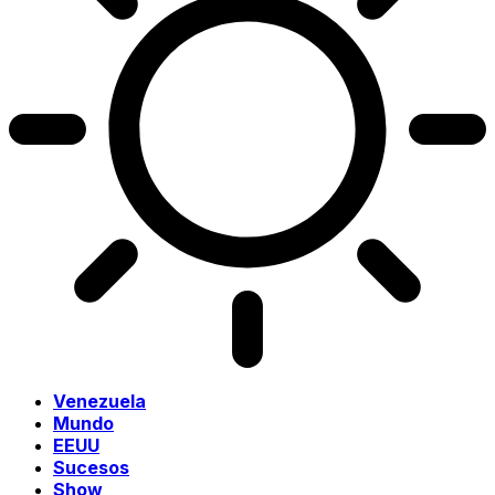
Venezuela
Mundo
EEUU
Sucesos
Show