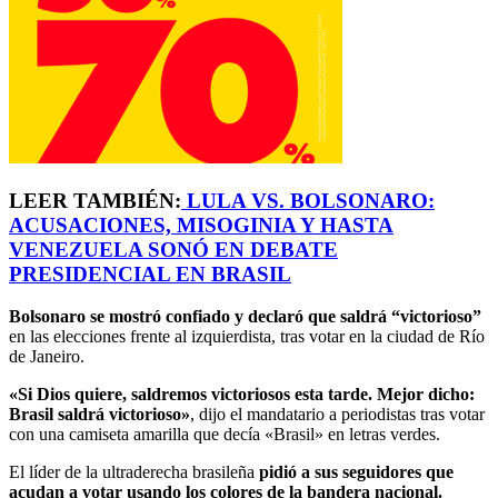
LEER TAMBIÉN:
LULA VS. BOLSONARO:
ACUSACIONES, MISOGINIA Y HASTA
VENEZUELA SONÓ EN DEBATE
PRESIDENCIAL EN BRASIL
Bolsonaro se mostró confiado y declaró que saldrá “victorioso”
en las elecciones frente al izquierdista, tras votar en la ciudad de Río
de Janeiro.
«Si Dios quiere, saldremos victoriosos esta tarde. Mejor dicho:
Brasil saldrá victorioso»
, dijo el mandatario a periodistas tras votar
con una camiseta amarilla que decía «Brasil» en letras verdes.
El líder de la ultraderecha brasileña
pidió a sus seguidores que
acudan a votar usando los colores de la bandera nacional.