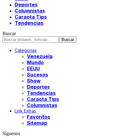
Deportes
Columnistas
Caraota Tips
Tendencias
Buscar
Categorías
Venezuela
Mundo
EEUU
Sucesos
Show
Deportes
Tendencias
Caraota Tips
Columnistas
Link Extras
Favoritos
Sitemap
Síguenos