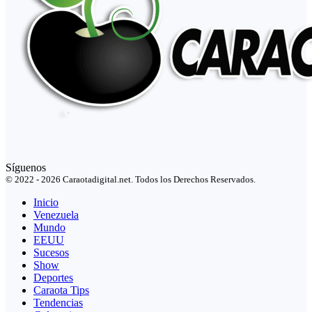
Síguenos
© 2022 - 2026 Caraotadigital.net. Todos los Derechos Reservados.
Inicio
Venezuela
Mundo
EEUU
Sucesos
Show
Deportes
Caraota Tips
Tendencias