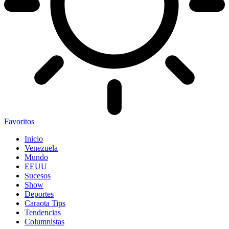
Favoritos
Inicio
Venezuela
Mundo
EEUU
Sucesos
Show
Deportes
Caraota Tips
Tendencias
Columnistas