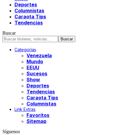
Deportes
Columnistas
Caraota Tips
Tendencias
Buscar
Categorías
Venezuela
Mundo
EEUU
Sucesos
Show
Deportes
Tendencias
Caraota Tips
Columnistas
Link Extras
Favoritos
Sitemap
Síguenos