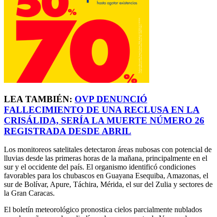
LEA TAMBIÉN:
OVP DENUNCIÓ
FALLECIMIENTO DE UNA RECLUSA EN LA
CRISÁLIDA, SERÍA LA MUERTE NÚMERO 26
REGISTRADA DESDE ABRIL
Los monitoreos satelitales detectaron áreas nubosas con potencial de
lluvias desde las primeras horas de la mañana, principalmente en el
sur y el occidente del país. El organismo identificó condiciones
favorables para los chubascos en Guayana Esequiba, Amazonas, el
sur de Bolívar, Apure, Táchira, Mérida, el sur del Zulia y sectores de
la Gran Caracas.
El boletín meteorológico pronostica cielos parcialmente nublados