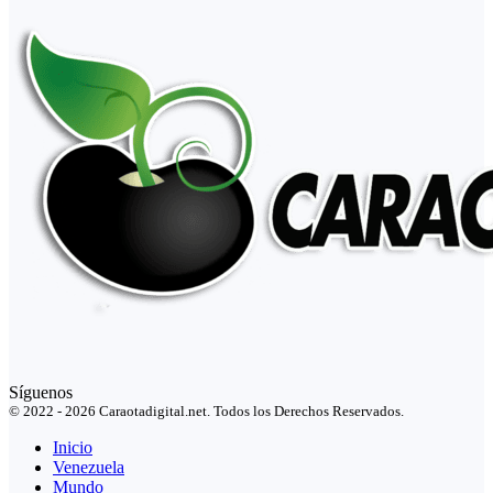
Síguenos
© 2022 - 2026 Caraotadigital.net. Todos los Derechos Reservados.
Inicio
Venezuela
Mundo