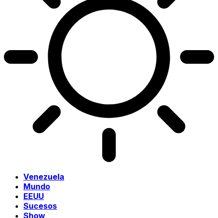
Venezuela
Mundo
EEUU
Sucesos
Show