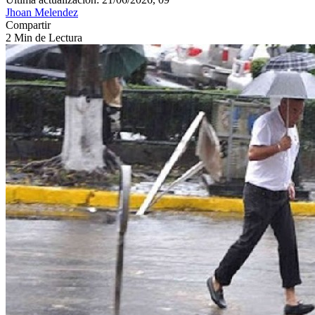
Jhoan Melendez
Compartir
2 Min de Lectura