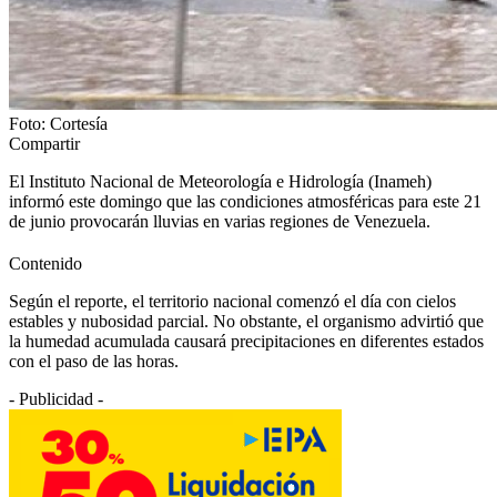
Foto: Cortesía
Compartir
El Instituto Nacional de Meteorología e Hidrología (Inameh)
informó este domingo que las condiciones atmosféricas para este 21
de junio provocarán lluvias en varias regiones de Venezuela.
Contenido
Según el reporte, el territorio nacional comenzó el día con cielos
estables y nubosidad parcial. No obstante, el organismo advirtió que
la humedad acumulada causará precipitaciones en diferentes estados
con el paso de las horas.
- Publicidad -