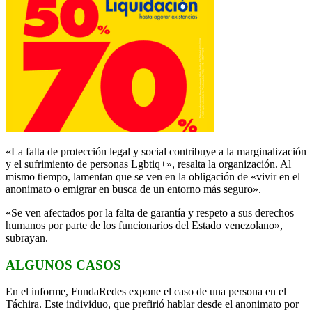
«La falta de protección legal y social contribuye a la marginalización
y el sufrimiento de personas Lgbtiq+», resalta la organización. Al
mismo tiempo, lamentan que se ven en la obligación de «vivir en el
anonimato o emigrar en busca de un entorno más seguro».
«Se ven afectados por la falta de garantía y respeto a sus derechos
humanos por parte de los funcionarios del Estado venezolano»,
subrayan.
ALGUNOS CASOS
En el informe, FundaRedes expone el caso de una persona en el
Táchira. Este individuo, que prefirió hablar desde el anonimato por