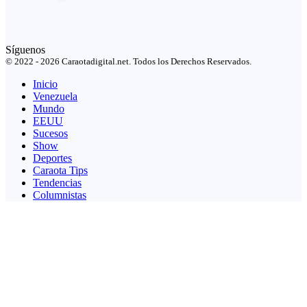
Síguenos
© 2022 - 2026 Caraotadigital.net. Todos los Derechos Reservados.
Inicio
Venezuela
Mundo
EEUU
Sucesos
Show
Deportes
Caraota Tips
Tendencias
Columnistas