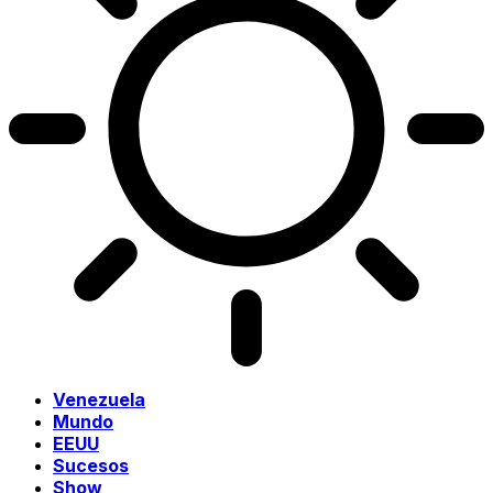
Venezuela
Mundo
EEUU
Sucesos
Show