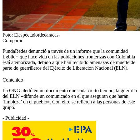
Foto: Elespectadordecaracas
Compartir
FundaRedes denunció a través de un informe que la comunidad
Lgbtiq+ que hace vida en las poblaciones fronterizas con Colombia
está atemorizada, debido a que han recibido amenazas de muerte de
parte de guerrilleros del Ejército de Liberación Nacional (ELN).
Contenido
La ONG alertó en un documento que cada cierto tiempo, la guerrilla
del ELN «difunde un comunicado en el que aseguran que harán
‘limpieza’ en el pueblo». Con ello, se refieren a las personas de este
grupo.
- Publicidad -