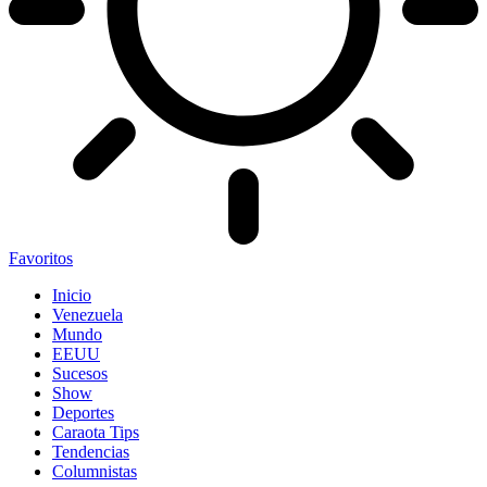
Favoritos
Inicio
Venezuela
Mundo
EEUU
Sucesos
Show
Deportes
Caraota Tips
Tendencias
Columnistas