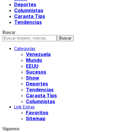
Deportes
Columnistas
Caraota Tips
Tendencias
Buscar
Categorías
Venezuela
Mundo
EEUU
Sucesos
Show
Deportes
Tendencias
Caraota Tips
Columnistas
Link Extras
Favoritos
Sitemap
Síguenos