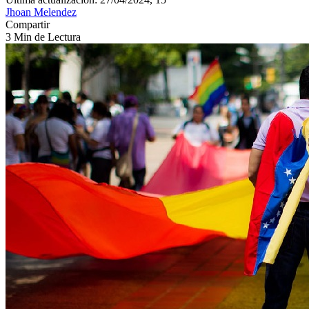
Jhoan Melendez
Compartir
3 Min de Lectura