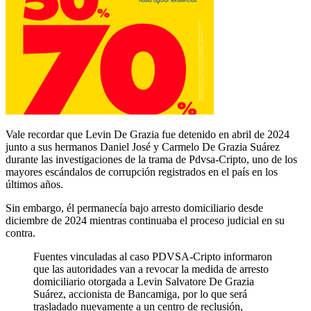
Vale recordar que Levin De Grazia fue detenido en abril de 2024
junto a sus hermanos Daniel José y Carmelo De Grazia Suárez
durante las investigaciones de la trama de Pdvsa-Cripto, uno de los
mayores escándalos de corrupción registrados en el país en los
últimos años.
Sin embargo, él permanecía bajo arresto domiciliario desde
diciembre de 2024 mientras continuaba el proceso judicial en su
contra.
Fuentes vinculadas al caso PDVSA-Cripto informaron
que las autoridades van a revocar la medida de arresto
domiciliario otorgada a Levin Salvatore De Grazia
Suárez, accionista de Bancamiga, por lo que será
trasladado nuevamente a un centro de reclusión,