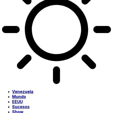
Venezuela
Mundo
EEUU
Sucesos
Show