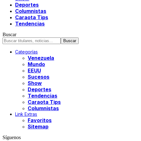
Deportes
Columnistas
Caraota Tips
Tendencias
Buscar
Categorías
Venezuela
Mundo
EEUU
Sucesos
Show
Deportes
Tendencias
Caraota Tips
Columnistas
Link Extras
Favoritos
Sitemap
Síguenos