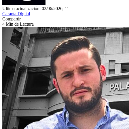
Última actualización: 02/06/2026, 11
Caraota Digital
Compartir
4 Min de Lectura