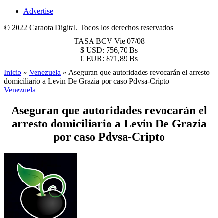
Advertise
© 2022 Caraota Digital. Todos los derechos reservados
TASA BCV
Vie 07/08
$
USD:
756,70 Bs
€
EUR:
871,89 Bs
Inicio
»
Venezuela
»
Aseguran que autoridades revocarán el arresto
domiciliario a Levin De Grazia por caso Pdvsa-Cripto
Venezuela
Aseguran que autoridades revocarán el
arresto domiciliario a Levin De Grazia
por caso Pdvsa-Cripto