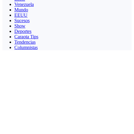
Venezuela
Mundo
EEUU
Sucesos
Show
Deportes
Caraota Tips
Tendencias
Columnistas