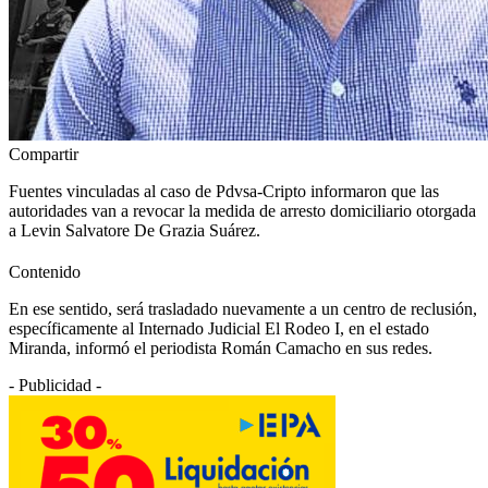
Compartir
Fuentes vinculadas al caso de Pdvsa-Cripto informaron que las
autoridades van a revocar la medida de arresto domiciliario otorgada
a Levin Salvatore De Grazia Suárez.
Contenido
En ese sentido, será trasladado nuevamente a un centro de reclusión,
específicamente al Internado Judicial El Rodeo I, en el estado
Miranda, informó el periodista Román Camacho en sus redes.
- Publicidad -