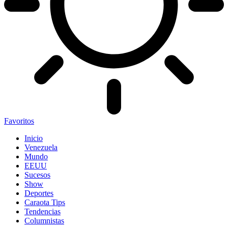
Favoritos
Inicio
Venezuela
Mundo
EEUU
Sucesos
Show
Deportes
Caraota Tips
Tendencias
Columnistas