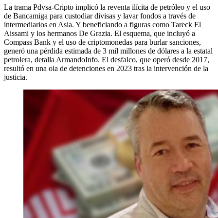
La trama Pdvsa-Cripto implicó la reventa ilícita de petróleo y el uso
de Bancamiga para custodiar divisas y lavar fondos a través de
intermediarios en Asia. Y beneficiando a figuras como Tareck El
Aissami y los hermanos De Grazia. El esquema, que incluyó a
Compass Bank y el uso de criptomonedas para burlar sanciones,
generó una pérdida estimada de 3 mil millones de dólares a la estatal
petrolera, detalla ArmandoInfo. El desfalco, que operó desde 2017,
resultó en una ola de detenciones en 2023 tras la intervención de la
justicia.