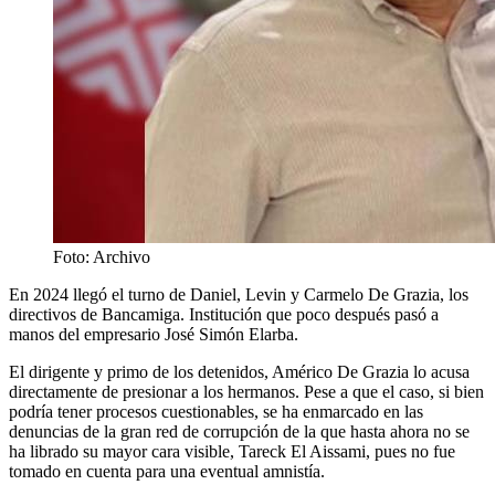
Foto: Archivo
En 2024 llegó el turno de Daniel, Levin y Carmelo De Grazia, los
directivos de Bancamiga. Institución que poco después pasó a
manos del empresario José Simón Elarba.
El dirigente y primo de los detenidos, Américo De Grazia lo acusa
directamente de presionar a los hermanos. Pese a que el caso, si bien
podría tener procesos cuestionables, se ha enmarcado en las
denuncias de la gran red de corrupción de la que hasta ahora no se
ha librado su mayor cara visible, Tareck El Aissami, pues no fue
tomado en cuenta para una eventual amnistía.