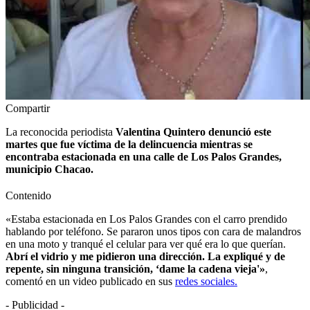
Compartir
La reconocida periodista
Valentina Quintero denunció este
martes que fue víctima de la delincuencia mientras se
encontraba estacionada en una calle de Los Palos Grandes,
municipio Chacao.
Contenido
«Estaba estacionada en Los Palos Grandes con el carro prendido
hablando por teléfono. Se pararon unos tipos con cara de malandros
en una moto y tranqué el celular para ver qué era lo que querían.
Abrí el vidrio y me pidieron una dirección. La expliqué y de
repente, sin ninguna transición, ‘dame la cadena vieja'»
,
comentó en un video publicado en sus
redes sociales.
- Publicidad -