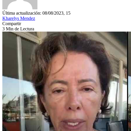
Última actualización: 08/08/2023, 15
Kharelys Mendez
Compartir
3 Min de Lectura