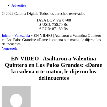
Advertise
© 2022 Caraota Digital. Todos los derechos reservados
TASA BCV
Vie 07/08
$
USD:
756,70 Bs
€
EUR:
871,89 Bs
Inicio
»
Venezuela
»
EN VIDEO | Asaltaron a Valentina Quintero
en Los Palos Grandes: «Dame la cadena o te mato», le dijeron los
delincuentes
Venezuela
EN VIDEO | Asaltaron a Valentina
Quintero en Los Palos Grandes: «Dame
la cadena o te mato», le dijeron los
delincuentes