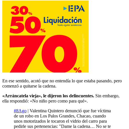
En ese sentido, acotó que no entendía lo que estaba pasando, pero
comenzó a quitarse la cadena.
«Arráncatela vieja», le dijeron los delincuentes.
Sin embargo,
ella respondió: «No niño pero como para qué».
#8Ago
| Valentina Quintero denunció que fue víctima
de un robo en Los Palos Grandes, Chacao, cuando
unos motorizados le tocaron el vidrio del carro para
pedirle sus pertenencias: "Dame la cadena… No se te