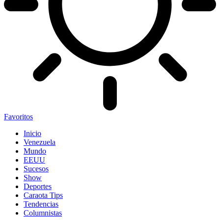
Favoritos
Inicio
Venezuela
Mundo
EEUU
Sucesos
Show
Deportes
Caraota Tips
Tendencias
Columnistas