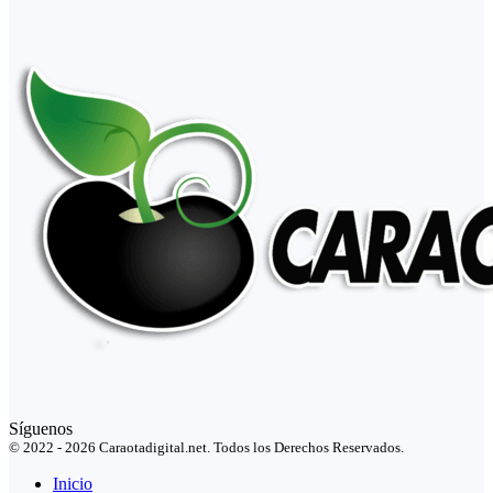
Síguenos
© 2022 - 2026 Caraotadigital.net. Todos los Derechos Reservados.
Inicio