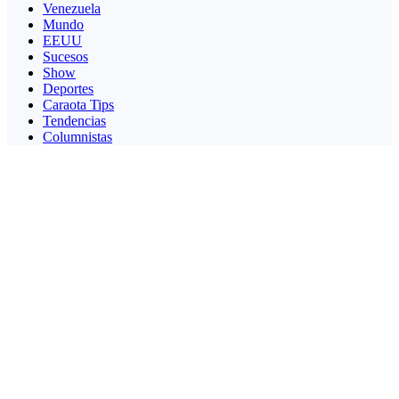
Venezuela
Mundo
EEUU
Sucesos
Show
Deportes
Caraota Tips
Tendencias
Columnistas