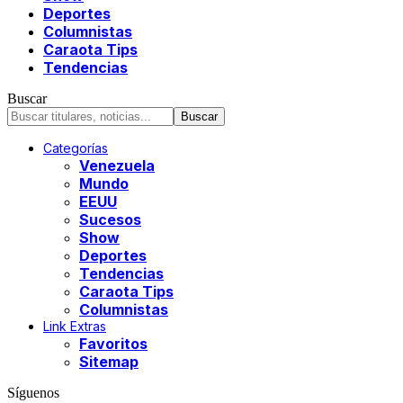
Deportes
Columnistas
Caraota Tips
Tendencias
Buscar
Categorías
Venezuela
Mundo
EEUU
Sucesos
Show
Deportes
Tendencias
Caraota Tips
Columnistas
Link Extras
Favoritos
Sitemap
Síguenos