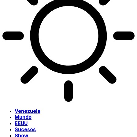
Venezuela
Mundo
EEUU
Sucesos
Show