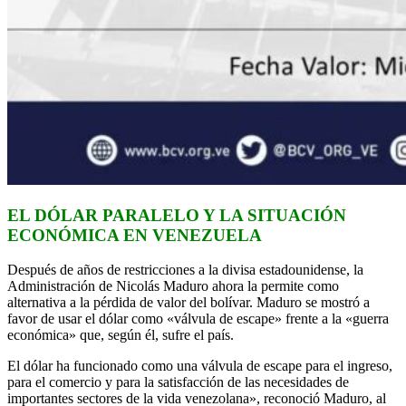
EL DÓLAR PARALELO Y LA SITUACIÓN
ECONÓMICA EN VENEZUELA
Después de años de restricciones a la divisa estadounidense, la
Administración de Nicolás Maduro ahora la permite como
alternativa a la pérdida de valor del bolívar. Maduro se mostró a
favor de usar el dólar como «válvula de escape» frente a la «guerra
económica» que, según él, sufre el país.
El dólar ha funcionado como una válvula de escape para el ingreso,
para el comercio y para la satisfacción de las necesidades de
importantes sectores de la vida venezolana», reconoció Maduro, al