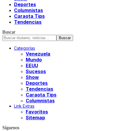
Deportes
Columnistas
Caraota Tips
Tendencias
Buscar
Categorías
Venezuela
Mundo
EEUU
Sucesos
Show
Deportes
Tendencias
Caraota Tips
Columnistas
Link Extras
Favoritos
Sitemap
Síguenos