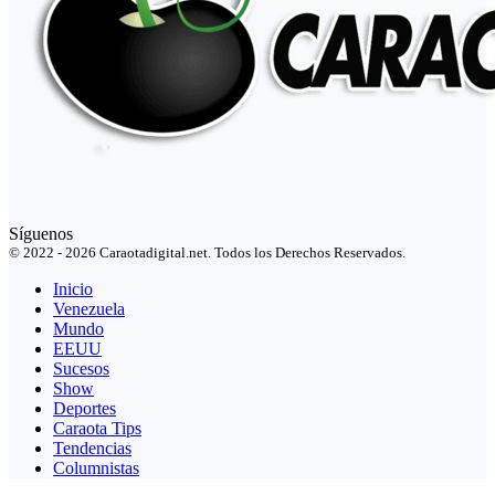
Síguenos
© 2022 - 2026 Caraotadigital.net. Todos los Derechos Reservados.
Inicio
Venezuela
Mundo
EEUU
Sucesos
Show
Deportes
Caraota Tips
Tendencias
Columnistas