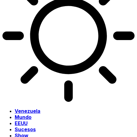
Venezuela
Mundo
EEUU
Sucesos
Show