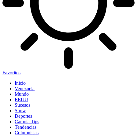
Favoritos
Inicio
Venezuela
Mundo
EEUU
Sucesos
Show
Deportes
Caraota Tips
Tendencias
Columnistas