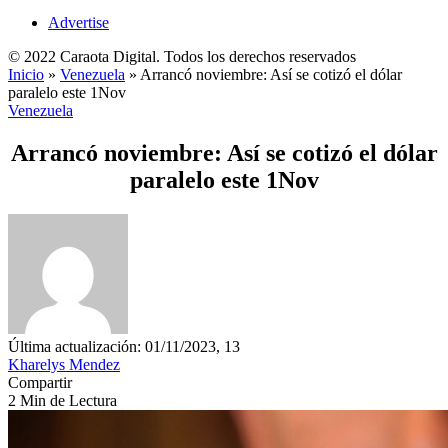
Advertise
© 2022 Caraota Digital. Todos los derechos reservados
Inicio
»
Venezuela
»
Arrancó noviembre: Así se cotizó el dólar
paralelo este 1Nov
Venezuela
Arrancó noviembre: Así se cotizó el dólar
paralelo este 1Nov
Última actualización: 01/11/2023, 13
Kharelys Mendez
Compartir
2 Min de Lectura