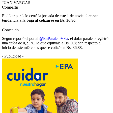
JUAN VARGAS
Compartir
El dólar paralelo cerró la jornada de este 1 de noviembre
con
tendencia a la baja al cotizarse en Bs. 36,80.
Contenido
Según reportó el portal
@EnParaleloVzla
, el dólar paralelo registró
una caída de 0,21 %, lo que equivale a Bs. 0,8; con respecto al
inicio de este miércoles que se cotizó en Bs. 36,88.
- Publicidad -