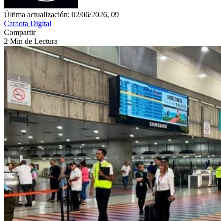
Última actualización: 02/06/2026, 09
Caraota Digital
Compartir
2 Min de Lectura