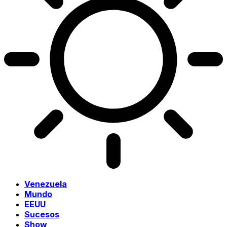
Venezuela
Mundo
EEUU
Sucesos
Show