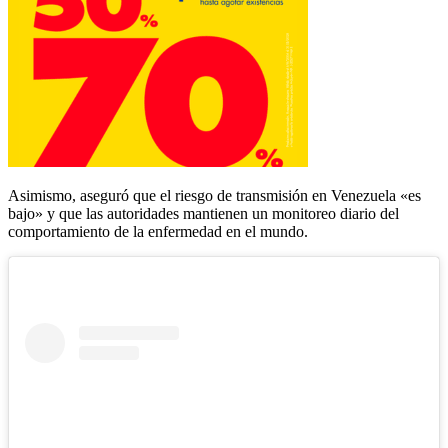
Asimismo, aseguró que el riesgo de transmisión en Venezuela «es
bajo» y que las autoridades mantienen un monitoreo diario del
comportamiento de la enfermedad en el mundo.