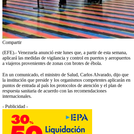
Compartir
(EFE).- Venezuela anunció este lunes que, a partir de esta semana,
aplicará las medidas de vigilancia y control en puertos y aeropuertos
a viajeros provenientes de zonas con brotes de ébola.
En un comunicado, el ministro de Salud, Carlos Alvarado, dijo que
la institución que preside y los organismos competentes aplicarán en
puntos de entrada al país los protocolos de atención y el plan de
respuesta sanitaria de acuerdo con las recomendaciones
internacionales.
- Publicidad -