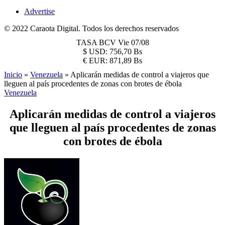
Advertise
© 2022 Caraota Digital. Todos los derechos reservados
TASA BCV
Vie 07/08
$
USD:
756,70 Bs
€
EUR:
871,89 Bs
Inicio
»
Venezuela
»
Aplicarán medidas de control a viajeros que
lleguen al país procedentes de zonas con brotes de ébola
Venezuela
Aplicarán medidas de control a viajeros
que lleguen al país procedentes de zonas
con brotes de ébola