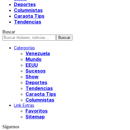
Deportes
Columnistas
Caraota Tips
Tendencias
Buscar
Categorías
Venezuela
Mundo
EEUU
Sucesos
Show
Deportes
Tendencias
Caraota Tips
Columnistas
Link Extras
Favoritos
Sitemap
Síguenos