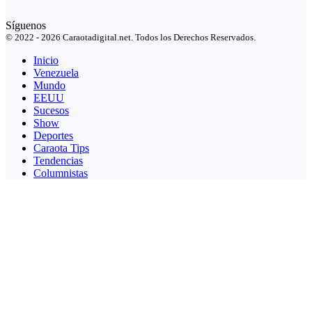
Síguenos
© 2022 - 2026 Caraotadigital.net. Todos los Derechos Reservados.
Inicio
Venezuela
Mundo
EEUU
Sucesos
Show
Deportes
Caraota Tips
Tendencias
Columnistas