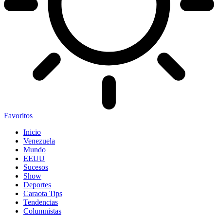
Favoritos
Inicio
Venezuela
Mundo
EEUU
Sucesos
Show
Deportes
Caraota Tips
Tendencias
Columnistas