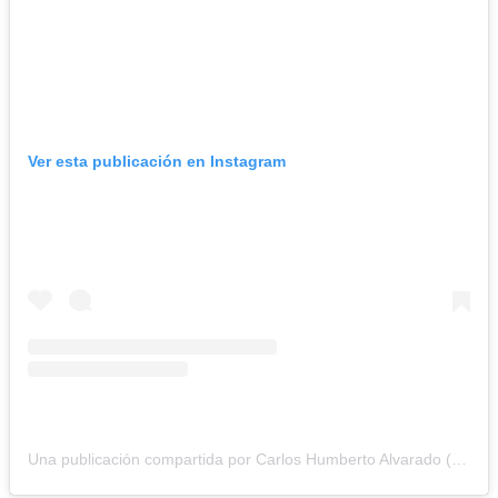
Ver esta publicación en Instagram
Una publicación compartida por Carlos Humberto Alvarado (@alvaradoc_salud)