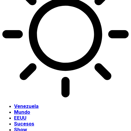
Venezuela
Mundo
EEUU
Sucesos
Show