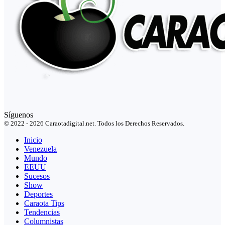
Síguenos
© 2022 - 2026 Caraotadigital.net. Todos los Derechos Reservados.
Inicio
Venezuela
Mundo
EEUU
Sucesos
Show
Deportes
Caraota Tips
Tendencias
Columnistas