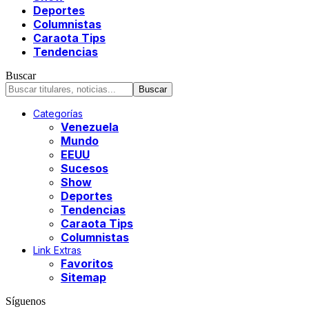
Deportes
Columnistas
Caraota Tips
Tendencias
Buscar
Categorías
Venezuela
Mundo
EEUU
Sucesos
Show
Deportes
Tendencias
Caraota Tips
Columnistas
Link Extras
Favoritos
Sitemap
Síguenos