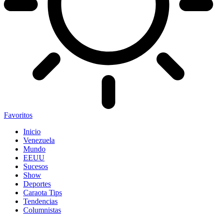
Favoritos
Inicio
Venezuela
Mundo
EEUU
Sucesos
Show
Deportes
Caraota Tips
Tendencias
Columnistas