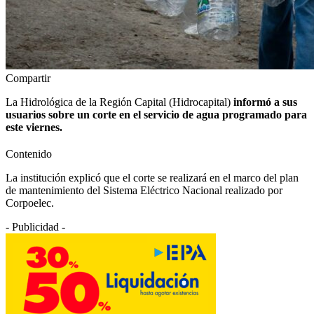
Compartir
La Hidrológica de la Región Capital (Hidrocapital)
informó a sus
usuarios sobre un corte en el servicio de agua programado para
este viernes.
Contenido
La institución explicó que el corte se realizará en el marco del plan
de mantenimiento del Sistema Eléctrico Nacional realizado por
Corpoelec.
- Publicidad -