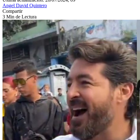
Angel David Quintero
Compartir
3 Min de Lectura