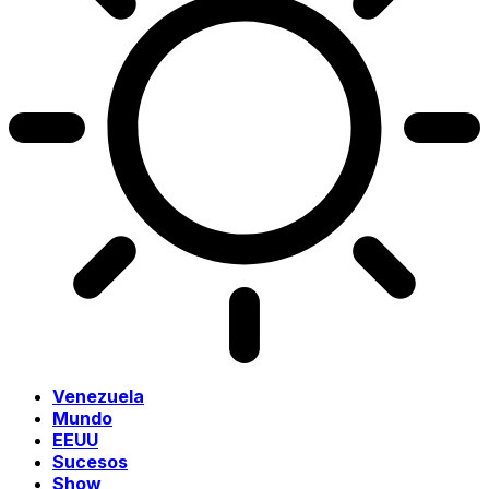
Venezuela
Mundo
EEUU
Sucesos
Show