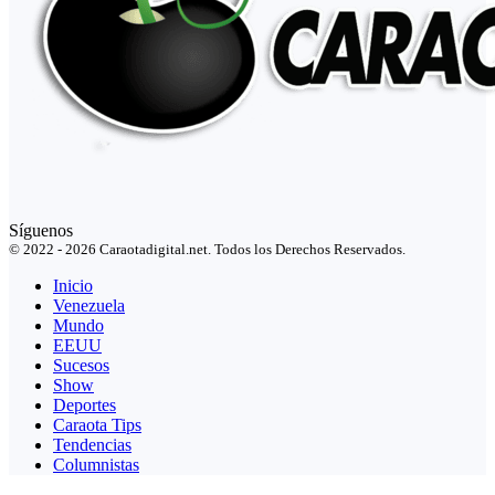
Síguenos
© 2022 - 2026 Caraotadigital.net. Todos los Derechos Reservados.
Inicio
Venezuela
Mundo
EEUU
Sucesos
Show
Deportes
Caraota Tips
Tendencias
Columnistas