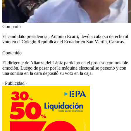
Compartir
El candidato presidencial, Antonio Ecarri, llevó a cabo su derecho al
voto en el Colegio República del Ecuador en San Martín, Caracas.
Contenido
El dirigente de Alianza del Lápiz participó en el proceso con notable
emoción. Luego de pasar por la máquina electoral se personó y con
una sonrisa en la cara depositó su voto en la caja.
- Publicidad -