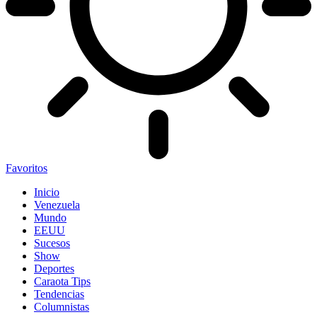
Favoritos
Inicio
Venezuela
Mundo
EEUU
Sucesos
Show
Deportes
Caraota Tips
Tendencias
Columnistas