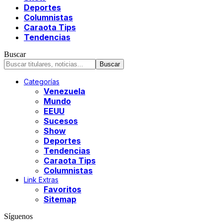
Deportes
Columnistas
Caraota Tips
Tendencias
Buscar
Categorías
Venezuela
Mundo
EEUU
Sucesos
Show
Deportes
Tendencias
Caraota Tips
Columnistas
Link Extras
Favoritos
Sitemap
Síguenos