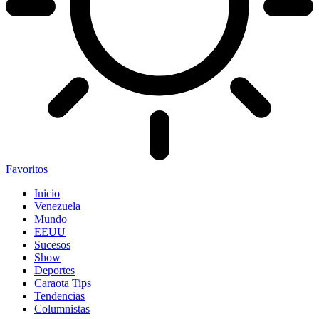
Favoritos
Inicio
Venezuela
Mundo
EEUU
Sucesos
Show
Deportes
Caraota Tips
Tendencias
Columnistas