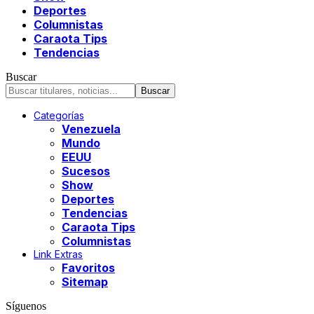
Deportes
Columnistas
Caraota Tips
Tendencias
Buscar
Categorías
Venezuela
Mundo
EEUU
Sucesos
Show
Deportes
Tendencias
Caraota Tips
Columnistas
Link Extras
Favoritos
Sitemap
Síguenos