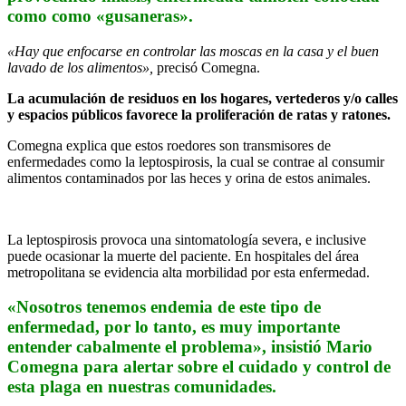
como como «gusaneras».
«Hay que enfocarse en controlar las moscas en la casa y el buen
lavado de los alimentos»,
precisó Comegna.
La acumulación de residuos en los hogares, vertederos y/o calles
y espacios públicos favorece la proliferación de ratas y ratones.
Comegna explica que estos roedores son transmisores de
enfermedades como la leptospirosis, la cual se contrae al consumir
alimentos contaminados por las heces y orina de estos animales.
La leptospirosis provoca una sintomatología severa, e inclusive
puede ocasionar la muerte del paciente. En hospitales del área
metropolitana se evidencia alta morbilidad por esta enfermedad.
«Nosotros tenemos endemia de este tipo de
enfermedad, por lo tanto, es muy importante
entender cabalmente el problema», insistió Mario
Comegna para alertar sobre el cuidado y control de
esta plaga en nuestras comunidades.