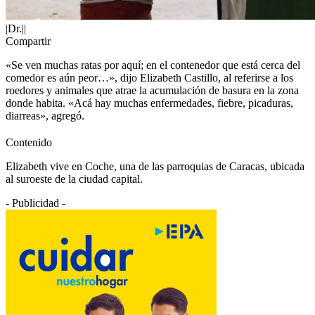
|Dr.||
Compartir
«Se ven muchas ratas por aquí; en el contenedor que está cerca del
comedor es aún peor…», dijo Elizabeth Castillo, al referirse a los
roedores y animales que atrae la acumulación de basura en la zona
donde habita. «Acá hay muchas enfermedades, fiebre, picaduras,
diarreas», agregó.
Contenido
Elizabeth vive en Coche, una de las parroquias de Caracas, ubicada
al suroeste de la ciudad capital.
- Publicidad -