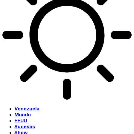
Venezuela
Mundo
EEUU
Sucesos
Show