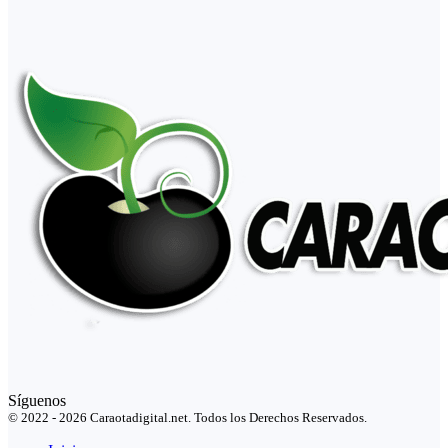
Síguenos
© 2022 - 2026 Caraotadigital.net. Todos los Derechos Reservados.