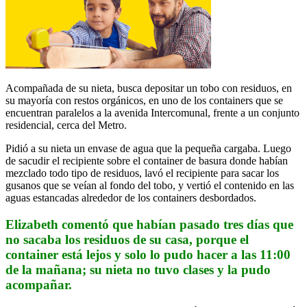
Acompañada de su nieta, busca depositar un tobo con residuos, en
su mayoría con restos orgánicos, en uno de los containers que se
encuentran paralelos a la avenida Intercomunal, frente a un conjunto
residencial, cerca del Metro.
Pidió a su nieta un envase de agua que la pequeña cargaba. Luego
de sacudir el recipiente sobre el container de basura donde habían
mezclado todo tipo de residuos, lavó el recipiente para sacar los
gusanos que se veían al fondo del tobo, y vertió el contenido en las
aguas estancadas alrededor de los containers desbordados.
Elizabeth comentó que habían pasado tres días que
no sacaba los residuos de su casa, porque el
container está lejos y solo lo pudo hacer a las 11:00
de la mañana; su nieta no tuvo clases y la pudo
acompañar.