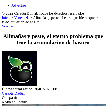
Advertise
© 2022 Caraota Digital. Todos los derechos reservados
Inicio
»
Venezuela
»
Alimañas y peste, el eterno problema que trae
la acumulación de basura
Venezuela
Alimañas y peste, el eterno problema que
trae la acumulación de basura
Última actualización: 30/01/2023, 08
Caraota Digital
Compartir
6 Min de Lectura