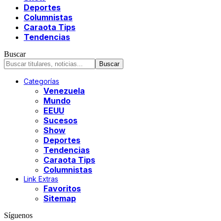
Deportes
Columnistas
Caraota Tips
Tendencias
Buscar
Categorías
Venezuela
Mundo
EEUU
Sucesos
Show
Deportes
Tendencias
Caraota Tips
Columnistas
Link Extras
Favoritos
Sitemap
Síguenos