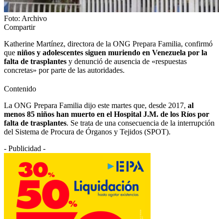
Foto: Archivo
Compartir
Katherine Martínez, directora de la ONG Prepara Familia, confirmó
que
niños y adolescentes siguen muriendo en Venezuela por la
falta de trasplantes
y denunció de ausencia de «respuestas
concretas» por parte de las autoridades.
Contenido
La ONG Prepara Familia dijo este martes que, desde 2017,
al
menos 85 niños han muerto en el Hospital J.M. de los Ríos por
falta de trasplantes
. Se trata de una consecuencia de la interrupción
del Sistema de Procura de Órganos y Tejidos (SPOT).
- Publicidad -