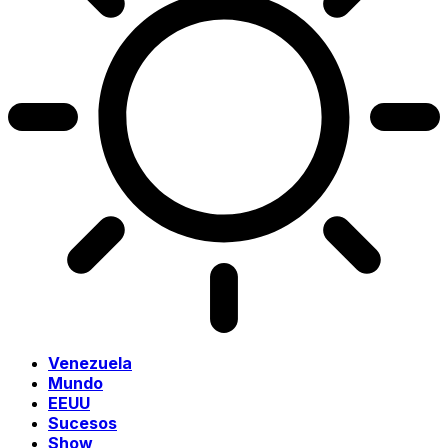
Venezuela
Mundo
EEUU
Sucesos
Show