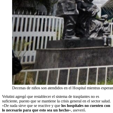
Decenas de niños son atendidos en el Hospital mientras esperan
Velutini agregó que restablecer el sistema de trasplantes no es
suficiente, puesto que se mantiene la crisis general en el sector salud.
«De nada sirve que se reactive y que
los hospitales no cuenten con
lo necesario para que esto sea un hecho
», aseveró.