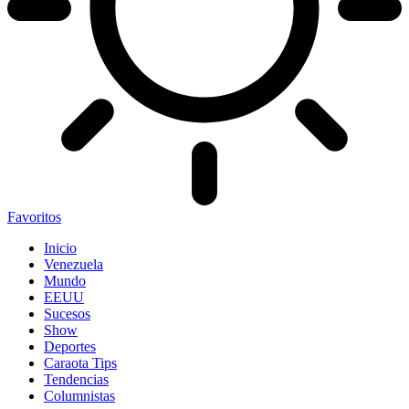
Favoritos
Inicio
Venezuela
Mundo
EEUU
Sucesos
Show
Deportes
Caraota Tips
Tendencias
Columnistas