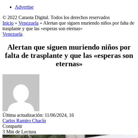
Advertise
© 2022 Caraota Digital. Todos los derechos reservados
Inicio
»
Venezuela
»
Alertan que siguen muriendo niños por falta de
trasplante y que las «esperas son eternas»
Venezuela
Alertan que siguen muriendo niños por
falta de trasplante y que las «esperas son
eternas»
Última actualización: 11/06/2024, 16
Carlos Ramiro Chacín
Compartir
3 Min de Lectura