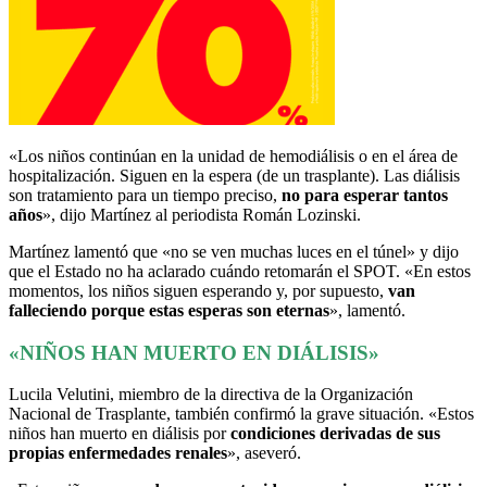
«Los niños continúan en la unidad de hemodiálisis o en el área de
hospitalización. Siguen en la espera (de un trasplante). Las diálisis
son tratamiento para un tiempo preciso,
no para esperar tantos
años
», dijo Martínez al periodista Román Lozinski.
Martínez lamentó que «no se ven muchas luces en el túnel» y dijo
que el Estado no ha aclarado cuándo retomarán el SPOT. «En estos
momentos, los niños siguen esperando y, por supuesto,
van
falleciendo porque estas esperas son eternas
», lamentó.
«NIÑOS HAN MUERTO EN DIÁLISIS»
Lucila Velutini, miembro de la directiva de la Organización
Nacional de Trasplante, también confirmó la grave situación. «Estos
niños han muerto en diálisis por
condiciones derivadas de sus
propias enfermedades renales
», aseveró.